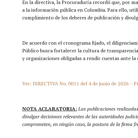
En la directiva, la Procuraduría recordó que, por m
a la información pública en Colombia. Para ello, uti
cumplimiento de los deberes de publicación y divulg
De acuerdo con el cronograma fijado, el diligenciamie
Público busca fortalecer la cultura de transparencia
y organizaciones obligadas a rendir cuentas ante la
Ver: DIRECTIVA No. 0011 del 4 de junio de 2026 – P
NOTA ACLARATORIA:
Las publicaciones realizada
divulgar decisiones relevantes de las autoridades judici
comprometen, en ningún caso, la postura de la firma fr