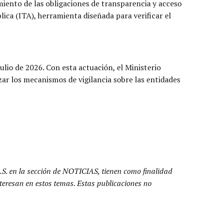
miento de las obligaciones de transparencia y acceso
lica (ITA), herramienta diseñada para verificar el
ulio de 2026. Con esta actuación, el Ministerio
zar los mecanismos de vigilancia sobre las entidades
.S. en la sección de NOTICIAS, tienen como finalidad
nteresan en estos temas. Estas publicaciones no