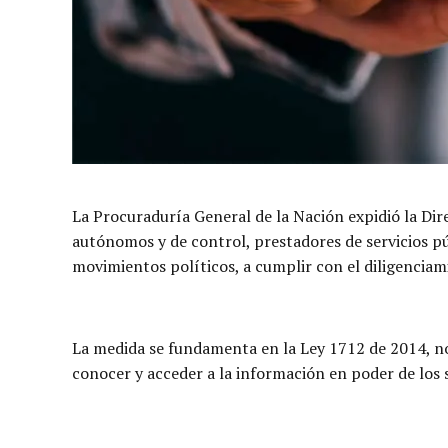
La Procuraduría General de la Nación expidió la Dire
autónomos y de control, prestadores de servicios pú
movimientos políticos, a cumplir con el diligenciam
La medida se fundamenta en la Ley 1712 de 2014, n
conocer y acceder a la información en poder de los s