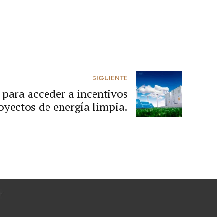
SIGUIENTE
para acceder a incentivos
royectos de energía limpia.