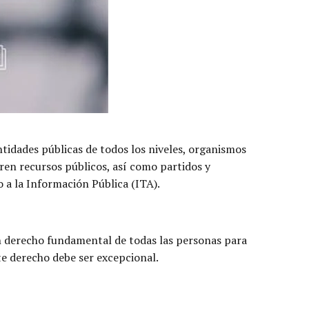
ntidades públicas de todos los niveles, organismos
ren recursos públicos, así como partidos y
 a la Información Pública (ITA).
n derecho fundamental de todas las personas para
te derecho debe ser excepcional.