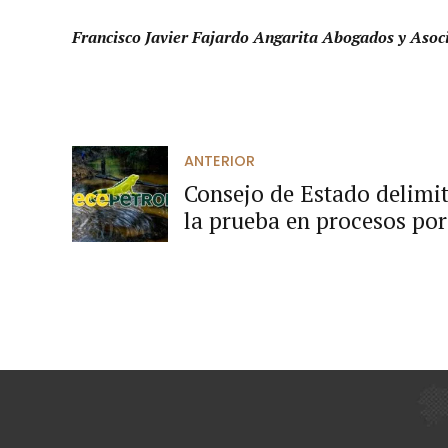
Francisco Javier Fajardo Angarita Abogados y Asoc
ANTERIOR
Consejo de Estado delimita
la prueba en procesos po