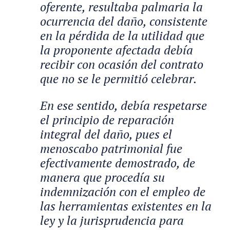
oferente, resultaba palmaria la
ocurrencia del daño, consistente
en la pérdida de la utilidad que
la proponente afectada debía
recibir con ocasión del contrato
que no se le permitió celebrar.
En ese sentido, debía respetarse
el principio de reparación
integral del daño, pues el
menoscabo patrimonial fue
efectivamente demostrado, de
manera que procedía su
indemnización con el empleo de
las herramientas existentes en la
ley y la jurisprudencia para