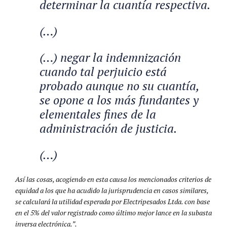
determinar la cuantía respectiva.
(…)
(…) negar la indemnización
cuando tal perjuicio está
probado aunque no su cuantía,
se opone a los más fundantes y
elementales fines de la
administración de justicia.
(…)
Así las cosas, acogiendo en esta causa los mencionados criterios de
equidad a los que ha acudido la jurisprudencia en casos similares,
se calculará la utilidad esperada por Electripesados Ltda. con base
en el 5% del valor registrado como último mejor lance en la subasta
inversa electrónica.”.