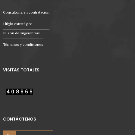
Consultoría en contratación
Litigio estratégico
Buzón de sugerencias
Términos y condiciones
VISITAS TOTALES
CONTÁCTENOS