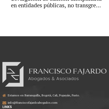
en entidades públicas, no transgrede
derechos fundamentales
Estamos en Barranquilla, Bogotá, Cali, Popayán, Pasto.
info@franciscofajardoabogados.com
LINKS