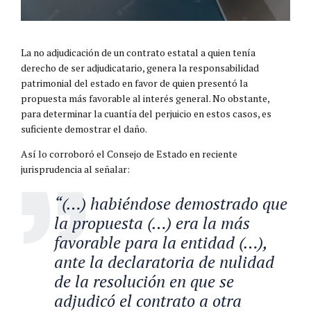
La no adjudicación de un contrato estatal a quien tenía
derecho de ser adjudicatario, genera la responsabilidad
patrimonial del estado en favor de quien presentó la
propuesta más favorable al interés general. No obstante,
para determinar la cuantía del perjuicio en estos casos, es
suficiente demostrar el daño.
Así lo corroboró el Consejo de Estado en reciente
jurisprudencia al señalar:
“(…) habiéndose demostrado que
la propuesta (…) era la más
favorable para la entidad (…),
ante la declaratoria de nulidad
de la resolución en que se
adjudicó el contrato a otra