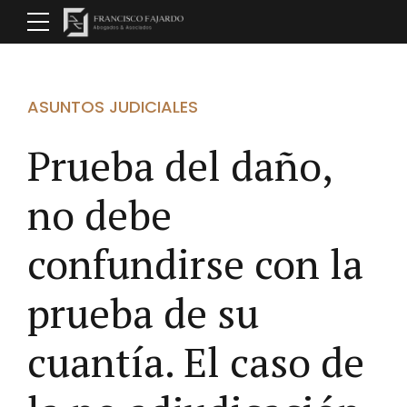
ASUNTOS JUDICIALES
Prueba del daño,
no debe
confundirse con la
prueba de su
cuantía. El caso de