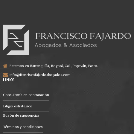
Estamos en Barranquilla, Bogotá, Cali, Popayán, Pasto.
info@franciscofajardoabogados.com
LINKS
Consultoría en contratación
Litigio estratégico
Buzón de sugerencias
Términos y condiciones