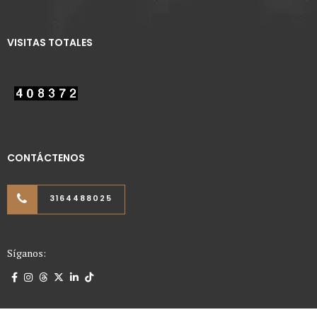
VISITAS TOTALES
CONTÁCTENOS
3164488025
Síganos: