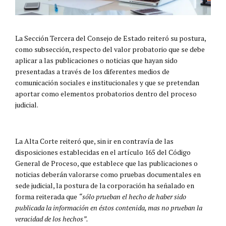
La Sección Tercera del Consejo de Estado reiteró su postura,
como subsección, respecto del valor probatorio que se debe
aplicar a las publicaciones o noticias que hayan sido
presentadas a través de los diferentes medios de
comunicación sociales e institucionales y que se pretendan
aportar como elementos probatorios dentro del proceso
judicial.
La Alta Corte reiteró que, sin ir en contravía de las
disposiciones establecidas en el artículo 165 del Código
General de Proceso, que establece que las publicaciones o
noticias deberán valorarse como pruebas documentales en
sede judicial, la postura de la corporación ha señalado en
forma reiterada que
“sólo prueban el hecho de haber sido
publicada la información en éstos contenida, mas no prueban la
veracidad de los hechos”.