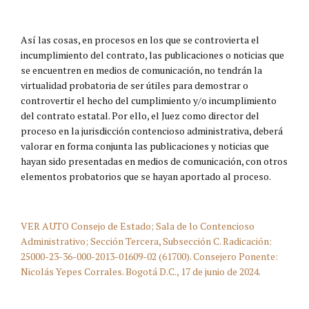
Así las cosas, en procesos en los que se controvierta el
incumplimiento del contrato, las publicaciones o noticias que
se encuentren en medios de comunicación, no tendrán la
virtualidad probatoria de ser útiles para demostrar o
controvertir el hecho del cumplimiento y/o incumplimiento
del contrato estatal. Por ello, el Juez como director del
proceso en la jurisdicción contencioso administrativa, deberá
valorar en forma conjunta las publicaciones y noticias que
hayan sido presentadas en medios de comunicación, con otros
elementos probatorios que se hayan aportado al proceso.
VER AUTO Consejo de Estado; Sala de lo Contencioso
Administrativo; Sección Tercera, Subsección C. Radicación:
25000-23-36-000-2013-01609-02 (61700). Consejero Ponente:
Nicolás Yepes Corrales. Bogotá D.C., 17 de junio de 2024.