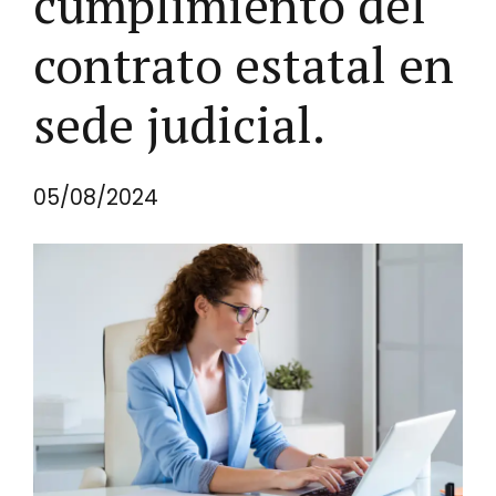
cumplimiento del
contrato estatal en
sede judicial.
05/08/2024