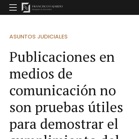
ASUNTOS JUDICIALES
Publicaciones en
medios de
comunicación no
son pruebas útiles
para demostrar el