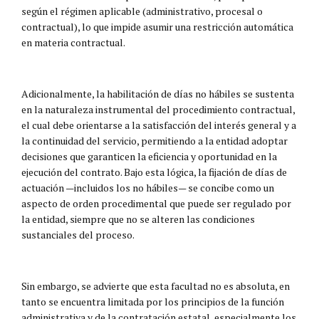
según el régimen aplicable (administrativo, procesal o
contractual), lo que impide asumir una restricción automática
en materia contractual.
Adicionalmente, la habilitación de días no hábiles se sustenta
en la naturaleza instrumental del procedimiento contractual,
el cual debe orientarse a la satisfacción del interés general y a
la continuidad del servicio, permitiendo a la entidad adoptar
decisiones que garanticen la eficiencia y oportunidad en la
ejecución del contrato. Bajo esta lógica, la fijación de días de
actuación —incluidos los no hábiles— se concibe como un
aspecto de orden procedimental que puede ser regulado por
la entidad, siempre que no se alteren las condiciones
sustanciales del proceso.
Sin embargo, se advierte que esta facultad no es absoluta, en
tanto se encuentra limitada por los principios de la función
administrativa y de la contratación estatal, especialmente los