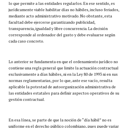
lo que permite a las entidades regularlos. En ese sentido, es
jurídicamente viable habilitar días no hábiles, incluso feriados,
mediante acto administrativo motivado. No obstante, esta
facultad debe ejercerse garantizando publicidad,
transparencia, igualdad y libre concurrencia. La decisión
corresponde al ordenador del gasto y debe evaluarse según
cada caso concreto.
Lo anterior se fundamenta en que el ordenamiento jurídico no
contiene una regla general que limite la actuación contractual
exclusivamente a días hábiles, ni en la Ley 80 de 1993 ni en sus
normas reglamentarias, por lo que, ante ese vacío, resulta
aplicable la potestad de autoorganización administrativa de
las entidades estatales para definir aspectos operativos de su
gestión contractual.
En esa línea, se parte de que la noción de “día hábil” no es
uniforme en el derecho público colombiano, pues puede variar