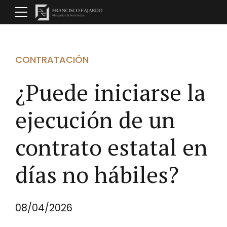
CONTRATACIÓN
¿Puede iniciarse la
ejecución de un
contrato estatal en
días no hábiles?
08/04/2026