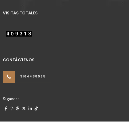
VISITAS TOTALES
CONTÁCTENOS
3164488025
Síganos: