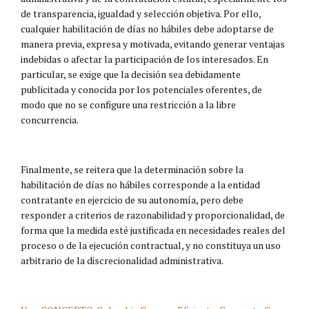
de transparencia, igualdad y selección objetiva. Por ello,
cualquier habilitación de días no hábiles debe adoptarse de
manera previa, expresa y motivada, evitando generar ventajas
indebidas o afectar la participación de los interesados. En
particular, se exige que la decisión sea debidamente
publicitada y conocida por los potenciales oferentes, de
modo que no se configure una restricción a la libre
concurrencia.
Finalmente, se reitera que la determinación sobre la
habilitación de días no hábiles corresponde a la entidad
contratante en ejercicio de su autonomía, pero debe
responder a criterios de razonabilidad y proporcionalidad, de
forma que la medida esté justificada en necesidades reales del
proceso o de la ejecución contractual, y no constituya un uso
arbitrario de la discrecionalidad administrativa.