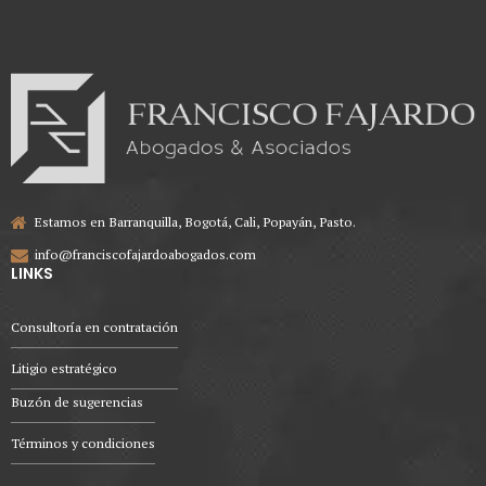
Estamos en Barranquilla, Bogotá, Cali, Popayán, Pasto.
info@franciscofajardoabogados.com
LINKS
Consultoría en contratación
Litigio estratégico
Buzón de sugerencias
Términos y condiciones