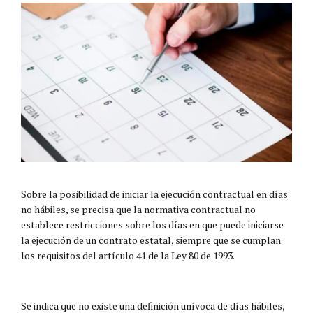
Sobre la posibilidad de iniciar la ejecución contractual en días
no hábiles, se precisa que la normativa contractual no
establece restricciones sobre los días en que puede iniciarse
la ejecución de un contrato estatal, siempre que se cumplan
los requisitos del artículo 41 de la Ley 80 de 1993.
Se indica que no existe una definición unívoca de días hábiles,