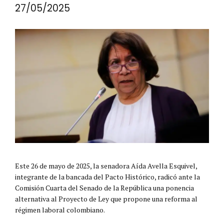
27/05/2025
Este 26 de mayo de 2025, la senadora Aída Avella Esquivel,
integrante de la bancada del Pacto Histórico, radicó ante la
Comisión Cuarta del Senado de la República una ponencia
alternativa al Proyecto de Ley que propone una reforma al
régimen laboral colombiano.