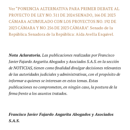
Ver “PONENCIA ALTERNATIVA PARA PRIMER DEBATE AL
PROYECTO DE LEY NO. 311 DE 2024 SENADO, 166 DE 2023
CÁMARA ACUMULADO CON LOS PROYECTOS NO. 192 DE
2023 CÁMARA Y NO. 256 DE 2023 CÁMARA”. Senado de la
República. Senadora de la República: Aída Avella Esquivel.
Nota Aclaratoria.
Las publicaciones realizadas por Francisco
Javier Fajardo Angarita Abogados y Asociados S.A.S. en la sección
de NOTICIAS, tienen como finalidad divulgar decisiones relevantes
de las autoridades judiciales y administrativas, con el propósito de
informar a quienes se interesan en estos temas. Estas
publicaciones no comprometen, en ningún caso, la postura de la
firma frente a los asuntos tratados.
Francisco Javier Fajardo Angarita Abogados y Asociados
S.A.S.