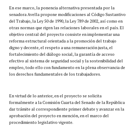
En ese marco, la ponencia alternativa presentada por la
senadora Avella propone modificaciones al Código Sustantivo
del Trabajo, la Ley 50 de 1990, la Ley 789 de 2002, así como en
otras normas que rigen las relaciones laborales en el país. El
objetivo central del proyecto consiste en implementar una
reforma estructural orientada a la promoción del trabajo
digno y decente, el respeto a una remuneración justa, el
fortalecimiento del diálogo social, la garantía de acceso
efectivo al sistema de seguridad social y la sostenibilidad del
empleo, todo ello con fundamento en la plena observancia de
los derechos fundamentales de los trabajadores.
En virtud de lo anterior, en el proyecto se solicita
formalmente a la Comisión Cuarta del Senado de la República
dar trámite al correspondiente primer debate y avanzar en la
aprobación del proyecto en mención, en el marco del
procedimiento legislativo vigente.