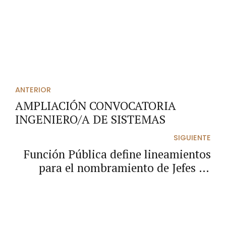
ANTERIOR
AMPLIACIÓN CONVOCATORIA
INGENIERO/A DE SISTEMAS
SIGUIENTE
Función Pública define lineamientos
para el nombramiento de Jefes de
Control Interno para el periodo 2026-
2029