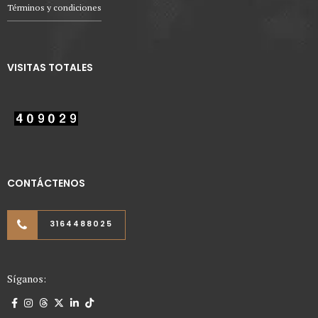
Términos y condiciones
VISITAS TOTALES
CONTÁCTENOS
3164488025
Síganos: