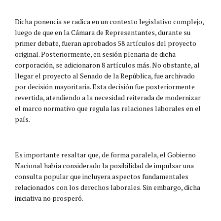
Dicha ponencia se radica en un contexto legislativo complejo,
luego de que en la Cámara de Representantes, durante su
primer debate, fueran aprobados 58 artículos del proyecto
original. Posteriormente, en sesión plenaria de dicha
corporación, se adicionaron 8 artículos más. No obstante, al
llegar el proyecto al Senado de la República, fue archivado
por decisión mayoritaria. Esta decisión fue posteriormente
revertida, atendiendo a la necesidad reiterada de modernizar
el marco normativo que regula las relaciones laborales en el
país.
Es importante resaltar que, de forma paralela, el Gobierno
Nacional había considerado la posibilidad de impulsar una
consulta popular que incluyera aspectos fundamentales
relacionados con los derechos laborales. Sin embargo, dicha
iniciativa no prosperó.