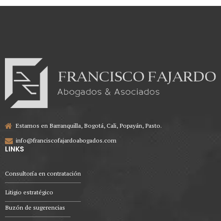
Estamos en Barranquilla, Bogotá, Cali, Popayán, Pasto.
info@franciscofajardoabogados.com
LINKS
Consultoría en contratación
Litigio estratégico
Buzón de sugerencias