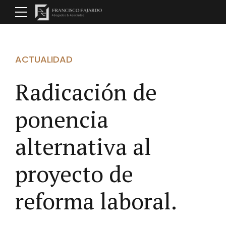
ACTUALIDAD
Radicación de
ponencia
alternativa al
proyecto de
reforma laboral.