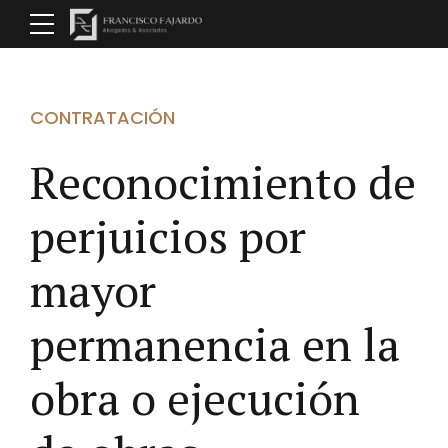
CONTRATACIÓN
Reconocimiento de
perjuicios por
mayor
permanencia en la
obra o ejecución