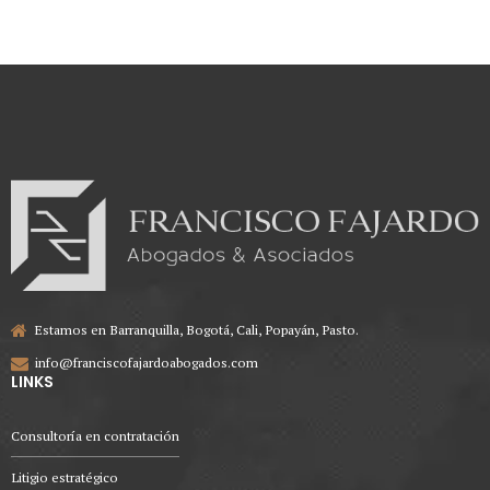
Estamos en Barranquilla, Bogotá, Cali, Popayán, Pasto.
info@franciscofajardoabogados.com
LINKS
Consultoría en contratación
Litigio estratégico