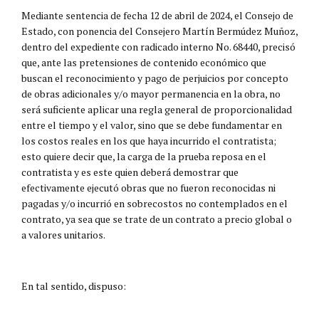
Mediante sentencia de fecha 12 de abril de 2024, el Consejo de
Estado, con ponencia del Consejero Martín Bermúdez Muñoz,
dentro del expediente con radicado interno No. 68440, precisó
que, ante las pretensiones de contenido económico que
buscan el reconocimiento y pago de perjuicios por concepto
de obras adicionales y/o mayor permanencia en la obra, no
será suficiente aplicar una regla general de proporcionalidad
entre el tiempo y el valor, sino que se debe fundamentar en
los costos reales en los que haya incurrido el contratista;
esto quiere decir que, la carga de la prueba reposa en el
contratista y es este quien deberá demostrar que
efectivamente ejecutó obras que no fueron reconocidas ni
pagadas y/o incurrió en sobrecostos no contemplados en el
contrato, ya sea que se trate de un contrato a precio global o
a valores unitarios.
En tal sentido, dispuso: