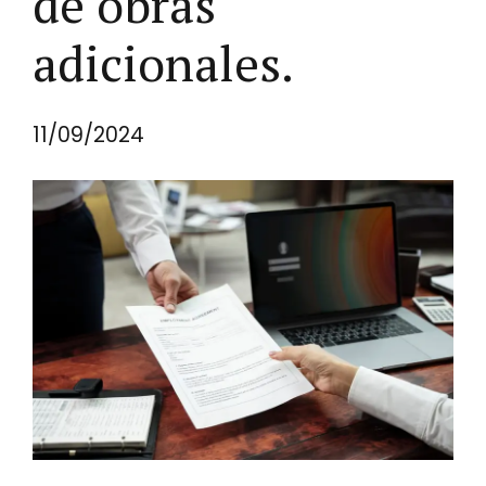
de obras
adicionales.
11/09/2024