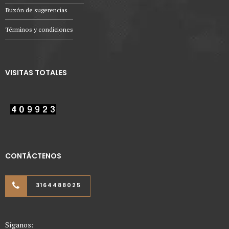
Buzón de sugerencias
Términos y condiciones
VISITAS TOTALES
CONTÁCTENOS
3164488025
Síganos: