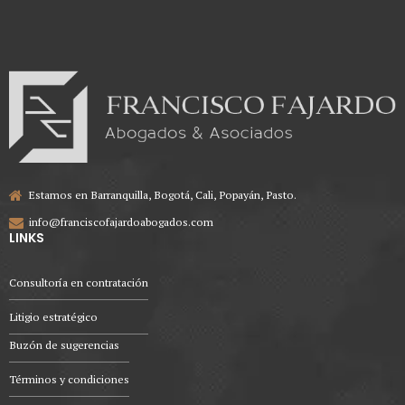
Estamos en Barranquilla, Bogotá, Cali, Popayán, Pasto.
info@franciscofajardoabogados.com
LINKS
Consultoría en contratación
Litigio estratégico
Buzón de sugerencias
Términos y condiciones