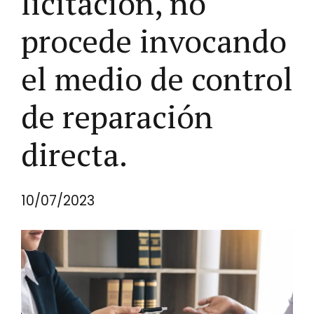
licitación, no
procede invocando
el medio de control
de reparación
directa.
10/07/2023