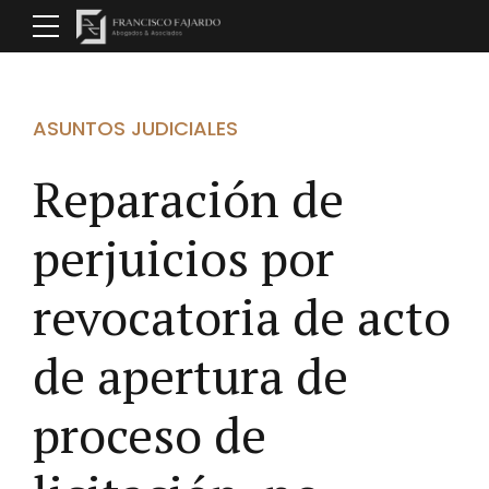
ASUNTOS JUDICIALES
Reparación de
perjuicios por
revocatoria de acto
de apertura de
proceso de