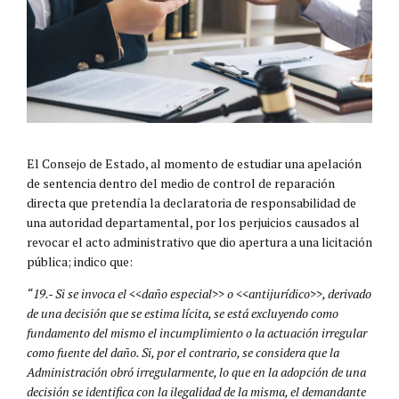
El Consejo de Estado, al momento de estudiar una apelación
de sentencia dentro del medio de control de reparación
directa que pretendía la declaratoria de responsabilidad de
una autoridad departamental, por los perjuicios causados al
revocar el acto administrativo que dio apertura a una licitación
pública; indico que:
“19.- Si se invoca el <<daño especial>> o <<antijurídico>>, derivado
de una decisión que se estima lícita, se está excluyendo como
fundamento del mismo el incumplimiento o la actuación irregular
como fuente del daño. Si, por el contrario, se considera que la
Administración obró irregularmente, lo que en la adopción de una
decisión se identifica con la ilegalidad de la misma, el demandante