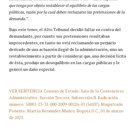
que tenga por objeto restablecer el equilibrio de las cargas
públicas, razón por la cual deben rechazarse las pretensiones de la
demanda.”.
Bajo este tenor, el Alto Tribunal decidió fallar en contra del
demandante, por cuanto sus pretensiones resultaban
improcedentes, en tanto no está reclamando un perjuicio
derivado de una actuación ilegal de la administración, sino un
restablecimiento a partir de considerar que, una decisión lícita
de ésta, produjo un desequilibrio en las cargas públicas y le
generó un daño especial.
VER SENTENCIA Consejo de Estado; Sala de lo Contencioso
Administrativo; Sección Tercera; Subsección B. Radicación
número: 50001-23-31-000-2009-00126-01 (54107). Magistrado
Ponente: Martín Bermúdez Muñoz. Bogotá D.C., 01 de marzo
de 2023.