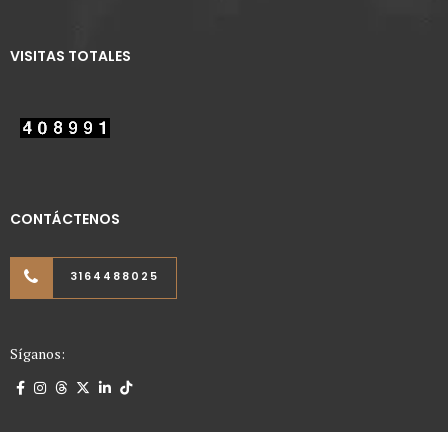
VISITAS TOTALES
CONTÁCTENOS
3164488025
Síganos: