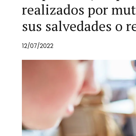
realizados por mut
sus salvedades o 
12/07/2022