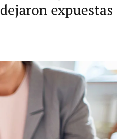
 dejaron expuestas