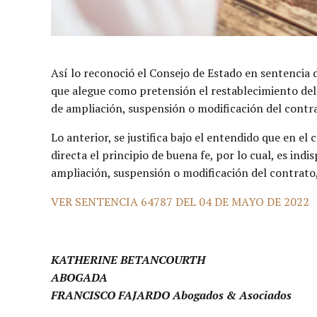
Así lo reconoció el Consejo de Estado en sentencia
que alegue como pretensión el restablecimiento del
de ampliación, suspensión o modificación del contra
Lo anterior, se justifica bajo el entendido que en el
directa el principio de buena fe, por lo cual, es in
ampliación, suspensión o modificación del contrato
VER SENTENCIA 64787 DEL 04 DE MAYO DE 2022
KATHERINE BETANCOURTH
ABOGADA
FRANCISCO FAJARDO Abogados & Asociados