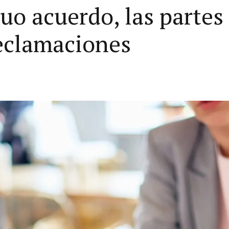
uo acuerdo, las partes
reclamaciones