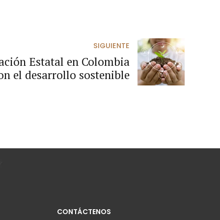
SIGUIENTE
ación Estatal en Colombia
 el desarrollo sostenible
CONTÁCTENOS