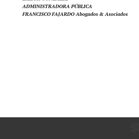
ADMINISTRADORA PÚBLICA
FRANCISCO FAJARDO Abogados & Asociados