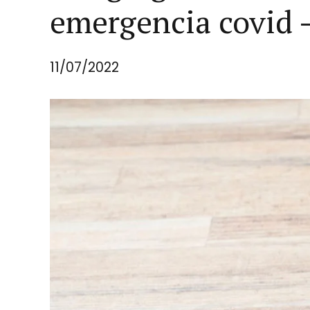
emergencia covid 
11/07/2022