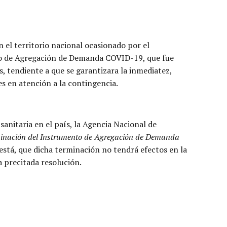
n el territorio nacional ocasionado por el
nto de Agregación de Demanda COVID-19, que fue
 tendiente a que se garantizara la inmediatez,
s en atención a la contingencia.
sanitaria en el país, la Agencia Nacional de
erminación del Instrumento de Agregación de Demanda
 está, que dicha terminación no tendrá efectos en la
a precitada resolución.