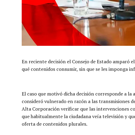
En reciente decisión el Consejo de Estado amparó el
qué contenidos consumir, sin que se les imponga inf
El caso que motivó dicha decisión corresponde a la 
consideró vulnerado en razón a las transmisiones de 
Alta Corporación verificar que las intervenciones c
que habitualmente la ciudadana veía televisión y que
oferta de contenidos plurales.