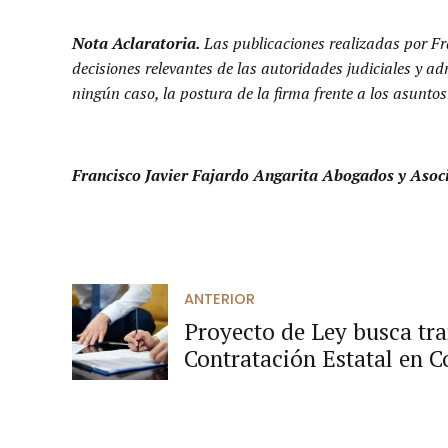
Nota Aclaratoria.
Las publicaciones realizadas por Fr
decisiones relevantes de las autoridades judiciales y a
ningún caso, la postura de la firma frente a los asuntos
Francisco Javier Fajardo Angarita Abogados y Asoc
ANTERIOR
Proyecto de Ley busca tr
Contratación Estatal en 