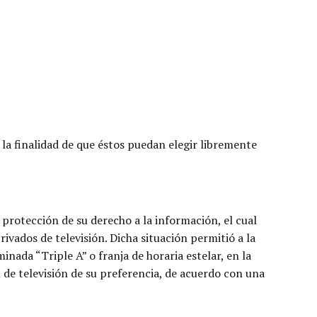
la finalidad de que éstos puedan elegir libremente
protección de su derecho a la información, el cual
ivados de televisión. Dicha situación permitió a la
nada “Triple A” o franja de horaria estelar, en la
l de televisión de su preferencia, de acuerdo con una