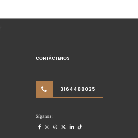
CONTÁCTENOS
3164488025
Síganos: