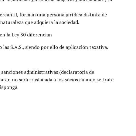
mercantil, forman una persona jurídica distinta de
 naturaleza que adquiera la sociedad.
 en la Ley 80 diferencian
las S.A.S., siendo por ello de aplicación taxativa.
 sanciones administrativas (declaratoria de
tar, no será trasladada a los socios cuando se trate
disponga.