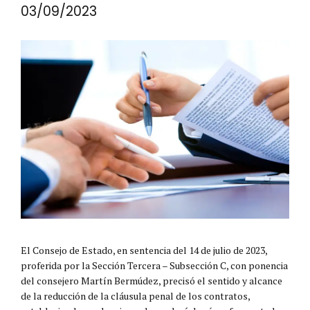
03/09/2023
El Consejo de Estado, en sentencia del 14 de julio de 2023,
proferida por la Sección Tercera – Subsección C, con ponencia
del consejero Martín Bermúdez, precisó el sentido y alcance
de la reducción de la cláusula penal de los contratos,