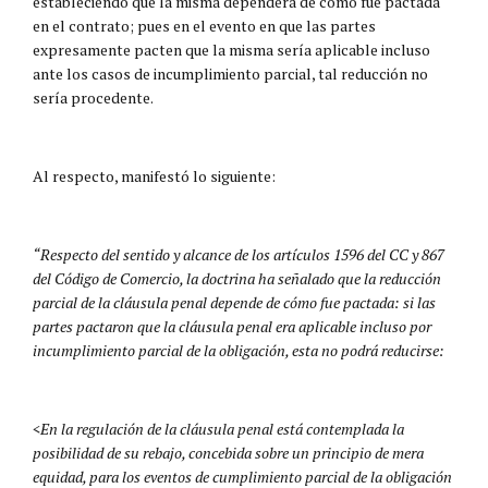
estableciendo que la misma dependerá de cómo fue pactada
en el contrato; pues en el evento en que las partes
expresamente pacten que la misma sería aplicable incluso
ante los casos de incumplimiento parcial, tal reducción no
sería procedente.
Al respecto, manifestó lo siguiente:
“Respecto del sentido y alcance de los artículos 1596 del CC y 867
del Código de Comercio, la doctrina ha señalado que la reducción
parcial de la cláusula penal depende de cómo fue pactada: si las
partes pactaron que la cláusula penal era aplicable incluso por
incumplimiento parcial de la obligación, esta no podrá reducirse:
<En la regulación de la cláusula penal está contemplada la
posibilidad de su rebajo, concebida sobre un principio de mera
equidad, para los eventos de cumplimiento parcial de la obligación