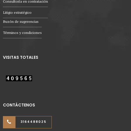
Consultoría en contratación
Litigio estratégico
Buzón de sugerencias
Términos y condiciones
VISITAS TOTALES
CONTÁCTENOS
3164488025