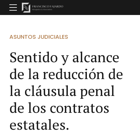
ASUNTOS JUDICIALES
Sentido y alcance
de la reducción de
la cláusula penal
de los contratos
estatales.