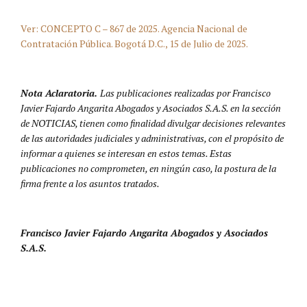
Ver: CONCEPTO C – 867 de 2025. Agencia Nacional de
Contratación Pública. Bogotá D.C., 15 de Julio de 2025.
Nota Aclaratoria.
Las publicaciones realizadas por Francisco
Javier Fajardo Angarita Abogados y Asociados S.A.S. en la sección
de NOTICIAS, tienen como finalidad divulgar decisiones relevantes
de las autoridades judiciales y administrativas, con el propósito de
informar a quienes se interesan en estos temas. Estas
publicaciones no comprometen, en ningún caso, la postura de la
firma frente a los asuntos tratados.
Francisco Javier Fajardo Angarita Abogados y Asociados
S.A.S.