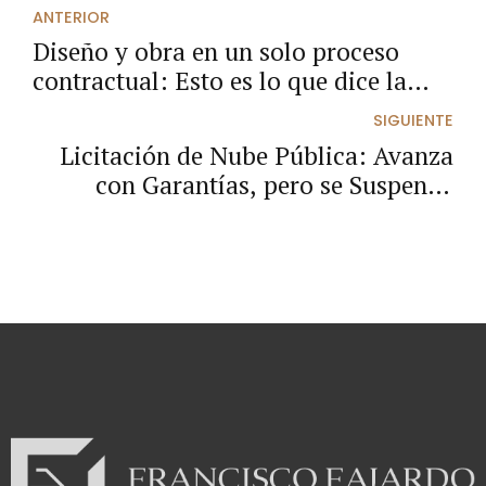
ANTERIOR
Diseño y obra en un solo proceso
contractual: Esto es lo que dice la
norma
SIGUIENTE
Licitación de Nube Pública: Avanza
con Garantías, pero se Suspende
Temporalmente