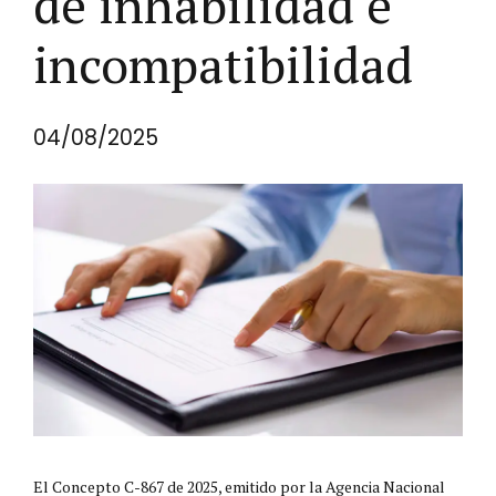
de inhabilidad e
incompatibilidad
04/08/2025
El Concepto C-867 de 2025, emitido por la Agencia Nacional