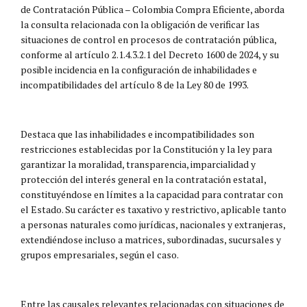
de Contratación Pública – Colombia Compra Eficiente, aborda
la consulta relacionada con la obligación de verificar las
situaciones de control en procesos de contratación pública,
conforme al artículo 2.1.4.3.2.1 del Decreto 1600 de 2024, y su
posible incidencia en la configuración de inhabilidades e
incompatibilidades del artículo 8 de la Ley 80 de 1993.
Destaca que las inhabilidades e incompatibilidades son
restricciones establecidas por la Constitución y la ley para
garantizar la moralidad, transparencia, imparcialidad y
protección del interés general en la contratación estatal,
constituyéndose en límites a la capacidad para contratar con
el Estado. Su carácter es taxativo y restrictivo, aplicable tanto
a personas naturales como jurídicas, nacionales y extranjeras,
extendiéndose incluso a matrices, subordinadas, sucursales y
grupos empresariales, según el caso.
Entre las causales relevantes relacionadas con situaciones de