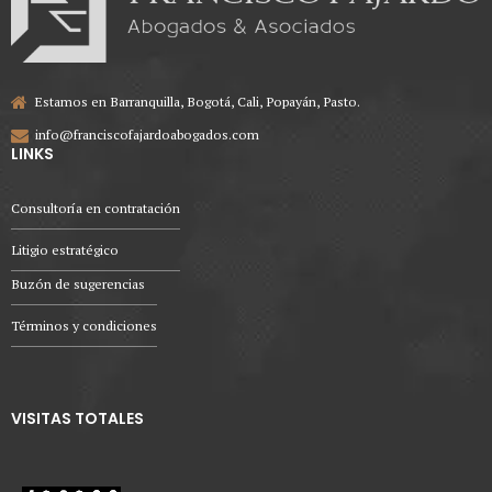
Estamos en Barranquilla, Bogotá, Cali, Popayán, Pasto.
info@franciscofajardoabogados.com
LINKS
Consultoría en contratación
Litigio estratégico
Buzón de sugerencias
Términos y condiciones
VISITAS TOTALES