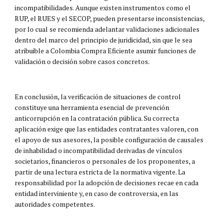
incompatibilidades. Aunque existen instrumentos como el
RUP, el RUES y el SECOP, pueden presentarse inconsistencias,
por lo cual se recomienda adelantar validaciones adicionales
dentro del marco del principio de juridicidad, sin que le sea
atribuible a Colombia Compra Eficiente asumir funciones de
validación o decisión sobre casos concretos.
En conclusión, la verificación de situaciones de control
constituye una herramienta esencial de prevención
anticorrupción en la contratación pública. Su correcta
aplicación exige que las entidades contratantes valoren, con
el apoyo de sus asesores, la posible configuración de causales
de inhabilidad o incompatibilidad derivadas de vínculos
societarios, financieros o personales de los proponentes, a
partir de una lectura estricta de la normativa vigente. La
responsabilidad por la adopción de decisiones recae en cada
entidad interviniente y, en caso de controversia, en las
autoridades competentes.