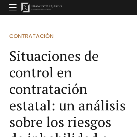
CONTRATACIÓN
Situaciones de
control en
contratación
estatal: un análisis
sobre los riesgos