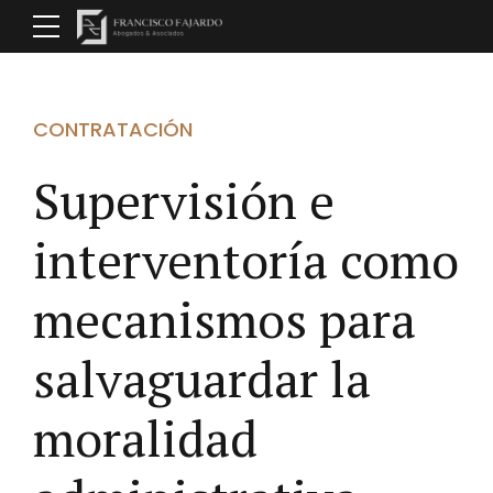
CONTRATACIÓN
Supervisión e
interventoría como
mecanismos para
salvaguardar la
moralidad