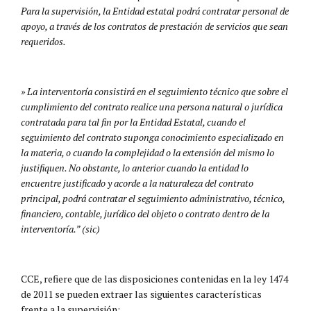
Para la supervisión, la Entidad estatal podrá contratar personal de
apoyo, a través de los contratos de prestación de servicios que sean
requeridos.
» La interventoría consistirá en el seguimiento técnico que sobre el
cumplimiento del contrato realice una persona natural o jurídica
contratada para tal fin por la Entidad Estatal, cuando el
seguimiento del contrato suponga conocimiento especializado en
la materia, o cuando la complejidad o la extensión del mismo lo
justifiquen. No obstante, lo anterior cuando la entidad lo
encuentre justificado y acorde a la naturaleza del contrato
principal, podrá contratar el seguimiento administrativo, técnico,
financiero, contable, jurídico del objeto o contrato dentro de la
interventoría.” (sic)
CCE, refiere que de las disposiciones contenidas en la ley 1474
de 2011 se pueden extraer las siguientes características
frente a la supervisión: