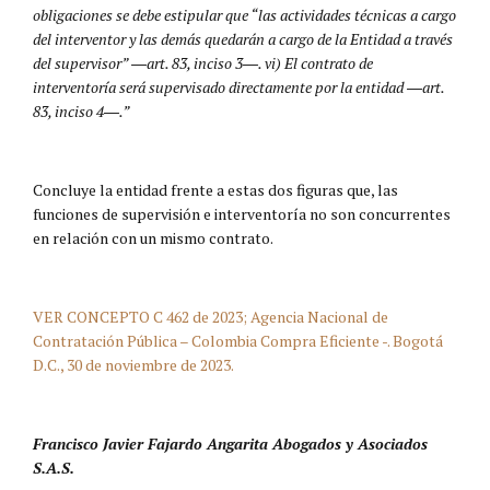
obligaciones se debe estipular que “las actividades técnicas a cargo
del interventor y las demás quedarán a cargo de la Entidad a través
del supervisor” ―art. 83, inciso 3―. vi) El contrato de
interventoría será supervisado directamente por la entidad ―art.
83, inciso 4―.”
Concluye la entidad frente a estas dos figuras que, las
funciones de supervisión e interventoría no son concurrentes
en relación con un mismo contrato.
VER CONCEPTO C 462 de 2023; Agencia Nacional de
Contratación Pública – Colombia Compra Eficiente -. Bogotá
D.C., 30 de noviembre de 2023.
Francisco Javier Fajardo Angarita Abogados y Asociados
S.A.S.