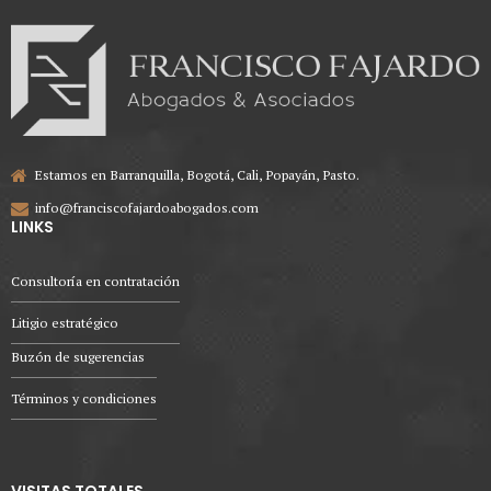
Estamos en Barranquilla, Bogotá, Cali, Popayán, Pasto.
info@franciscofajardoabogados.com
LINKS
Consultoría en contratación
Litigio estratégico
Buzón de sugerencias
Términos y condiciones
VISITAS TOTALES