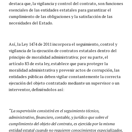
destaca que, la vigilancia y control del contrato, son funciones
esenciales de las entidades estatales para garantizar el
cumplimiento de las obligaciones y la satisfacción de las
necesidades del Estado.
Así, la Ley 1474 de 2011 incorpora el seguimiento, control y
vigilancia de la ejecución de contratos estatales dentro del
principio de moralidad administrativa; por su parte, el
artículo 83 de esta ley, establece que para proteger la
moralidad administrativa y prevenir actos de corrupción, las
entidades públicas deben vigilar constantemente la correcta
ejecución del objeto contratado mediante un supervisor o un
interventor, definiéndolos así:
“La supervisión consistirá en el seguimiento técnico,
administrativo, financiero, contable, y jurídico que sobre el
cumplimiento del objeto del contrato, es ejercida por la misma
entidad estatal cuando no requieren conocimientos especializados.