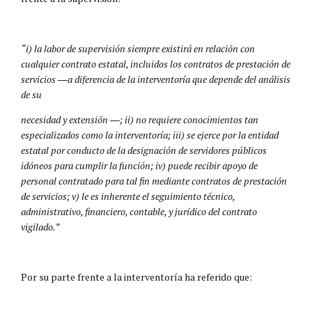
“i) la labor de supervisión siempre existirá en relación con
cualquier contrato estatal, incluidos los contratos de prestación de
servicios ―a diferencia de la interventoría que depende del análisis
de su
necesidad y extensión ―; ii) no requiere conocimientos tan
especializados como la interventoría; iii) se ejerce por la entidad
estatal por conducto de la designación de servidores públicos
idóneos para cumplir la función; iv) puede recibir apoyo de
personal contratado para tal fin mediante contratos de prestación
de servicios; v) le es inherente el seguimiento técnico,
administrativo, financiero, contable, y jurídico del contrato
vigilado.”
Por su parte frente a la interventoría ha referido que: