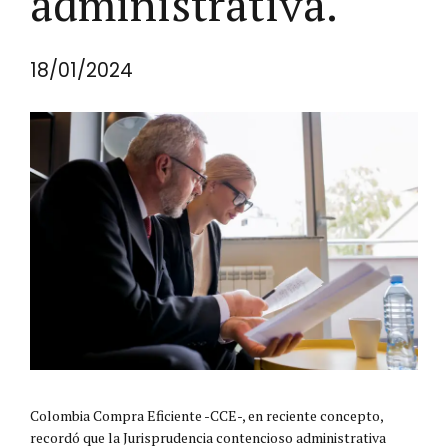
administrativa.
18/01/2024
Colombia Compra Eficiente -CCE-, en reciente concepto,
recordó que la Jurisprudencia contencioso administrativa