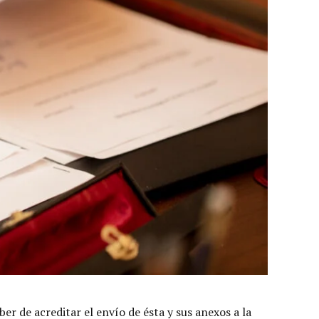
er de acreditar el envío de ésta y sus anexos a la