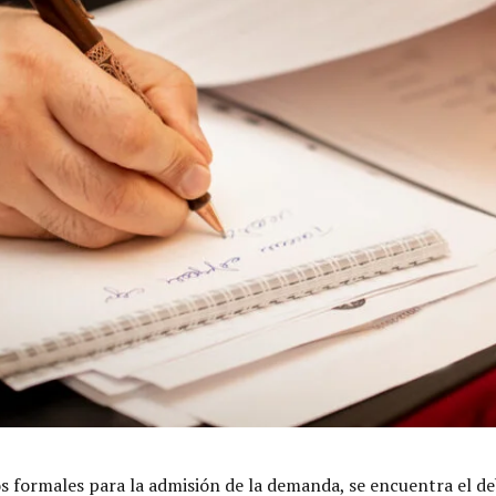
os formales para la admisión de la demanda, se encuentra el deb