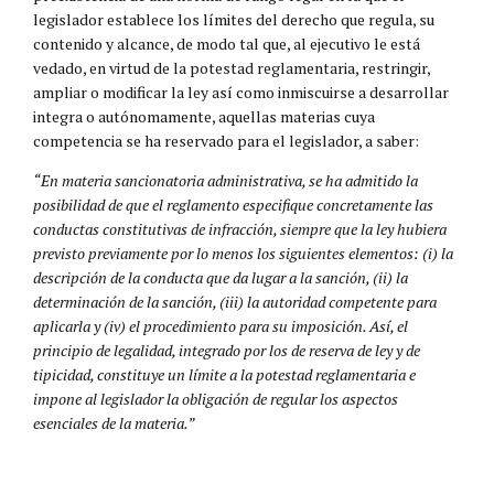
legislador establece los límites del derecho que regula, su
contenido y alcance, de modo tal que, al ejecutivo le está
vedado, en virtud de la potestad reglamentaria, restringir,
ampliar o modificar la ley así como inmiscuirse a desarrollar
integra o autónomamente, aquellas materias cuya
competencia se ha reservado para el legislador, a saber:
“En materia sancionatoria administrativa, se ha admitido la
posibilidad de que el reglamento especifique concretamente las
conductas constitutivas de infracción, siempre que la ley hubiera
previsto previamente por lo menos los siguientes elementos: (i) la
descripción de la conducta que da lugar a la sanción, (ii) la
determinación de la sanción, (iii) la autoridad competente para
aplicarla y (iv) el procedimiento para su imposición. Así, el
principio de legalidad, integrado por los de reserva de ley y de
tipicidad, constituye un límite a la potestad reglamentaria e
impone al legislador la obligación de regular los aspectos
esenciales de la materia.”