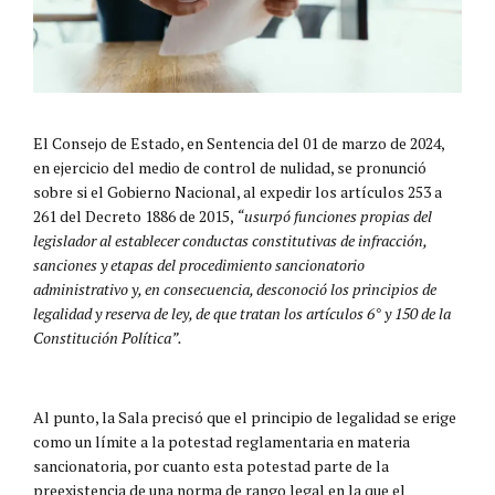
El Consejo de Estado, en Sentencia del 01 de marzo de 2024,
en ejercicio del medio de control de nulidad, se pronunció
sobre si el Gobierno Nacional, al expedir los artículos 253 a
261 del Decreto 1886 de 2015,
“usurpó funciones propias del
legislador al establecer conductas constitutivas de infracción,
sanciones y etapas del procedimiento sancionatorio
administrativo y, en consecuencia, desconoció los principios de
legalidad y reserva de ley, de que tratan los artículos 6° y 150 de la
Constitución Política”.
Al punto, la Sala precisó que el principio de legalidad se erige
como un límite a la potestad reglamentaria en materia
sancionatoria, por cuanto esta potestad parte de la
preexistencia de una norma de rango legal en la que el