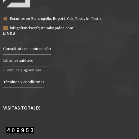
Estamos en Barranquilla, Bogotá, Cali, Popayán, Pasto.
info@franciscofajardoabogados.com
LINKS
Consultoría en contratación
Litigio estratégico
Buzón de sugerencias
Términos y condiciones
VISITAS TOTALES