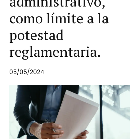
administrativo,
como límite a la
potestad
reglamentaria.
05/05/2024