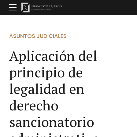
ASUNTOS JUDICIALES
Aplicación del
principio de
legalidad en
derecho
sancionatorio