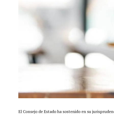
El Consejo de Estado ha sostenido en su jurispruden