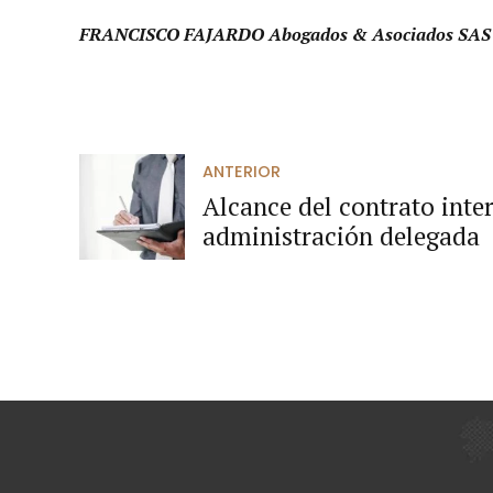
FRANCISCO FAJARDO Abogados & Asociados SAS
ANTERIOR
Alcance del contrato inte
administración delegada