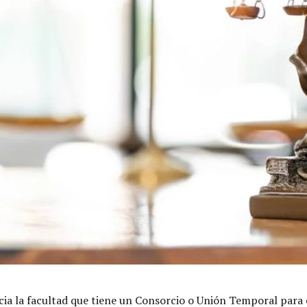
cia la facultad que tiene un Consorcio o Unión Temporal para