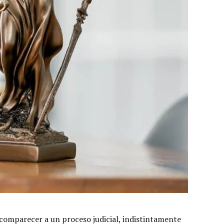
 comparecer a un proceso judicial, indistintamente