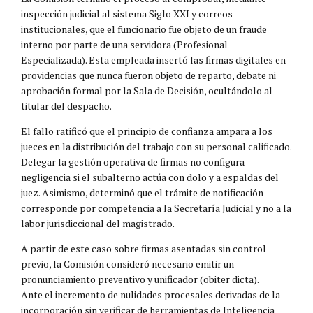
inspección judicial al sistema Siglo XXI y correos
institucionales, que el funcionario fue objeto de un fraude
interno por parte de una servidora (Profesional
Especializada). Esta empleada insertó las firmas digitales en
providencias que nunca fueron objeto de reparto, debate ni
aprobación formal por la Sala de Decisión, ocultándolo al
titular del despacho.
El fallo ratificó que el principio de confianza ampara a los
jueces en la distribución del trabajo con su personal calificado.
Delegar la gestión operativa de firmas no configura
negligencia si el subalterno actúa con dolo y a espaldas del
juez. Asimismo, determinó que el trámite de notificación
corresponde por competencia a la Secretaría Judicial y no a la
labor jurisdiccional del magistrado.
A partir de este caso sobre firmas asentadas sin control
previo, la Comisión consideró necesario emitir un
pronunciamiento preventivo y unificador (obiter dicta).
Ante el incremento de nulidades procesales derivadas de la
incorporación sin verificar de herramientas de Inteligencia