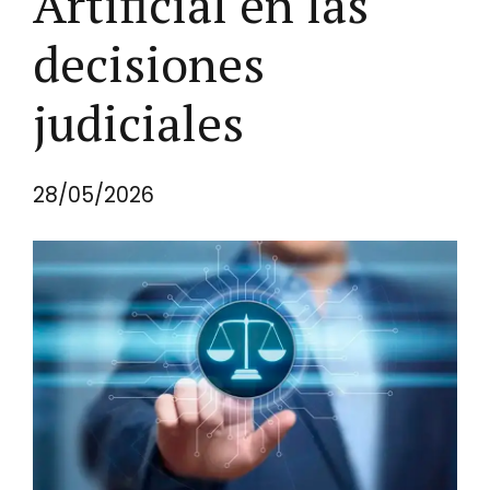
Artificial en las
decisiones
judiciales
28/05/2026