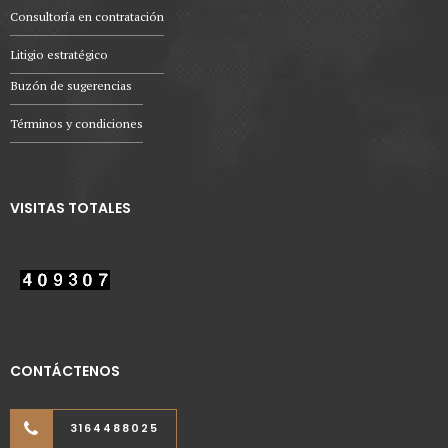
Consultoría en contratación
Litigio estratégico
Buzón de sugerencias
Términos y condiciones
VISITAS TOTALES
CONTÁCTENOS
3164488025