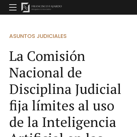
ASUNTOS JUDICIALES
La Comisión
Nacional de
Disciplina Judicial
fija límites al uso
de la Inteligencia