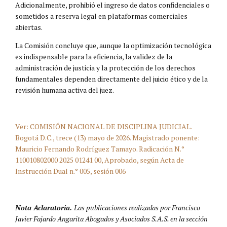
Adicionalmente, prohibió el ingreso de datos confidenciales o
sometidos a reserva legal en plataformas comerciales
abiertas.
La Comisión concluye que, aunque la optimización tecnológica
es indispensable para la eficiencia, la validez de la
administración de justicia y la protección de los derechos
fundamentales dependen directamente del juicio ético y de la
revisión humana activa del juez.
Ver: COMISIÓN NACIONAL DE DISCIPLINA JUDICIAL.
Bogotá D.C., trece (13) mayo de 2026. Magistrado ponente:
Mauricio Fernando Rodríguez Tamayo. Radicación N.°
110010802000 2025 01241 00, Aprobado, según Acta de
Instrucción Dual n.° 005, sesión 006
Nota Aclaratoria.
Las publicaciones realizadas por Francisco
Javier Fajardo Angarita Abogados y Asociados S.A.S. en la sección