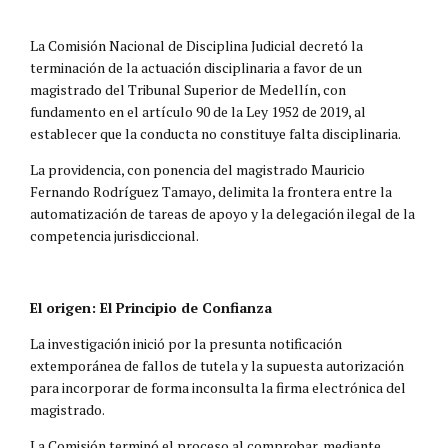
La Comisión Nacional de Disciplina Judicial decretó la
terminación de la actuación disciplinaria a favor de un
magistrado del Tribunal Superior de Medellín, con
fundamento en el artículo 90 de la Ley 1952 de 2019, al
establecer que la conducta no constituye falta disciplinaria.
La providencia, con ponencia del magistrado Mauricio
Fernando Rodríguez Tamayo, delimita la frontera entre la
automatización de tareas de apoyo y la delegación ilegal de la
competencia jurisdiccional.
El origen: El Principio de Confianza
La investigación inició por la presunta notificación
extemporánea de fallos de tutela y la supuesta autorización
para incorporar de forma inconsulta la firma electrónica del
magistrado.
La Comisión terminó el proceso al comprobar, mediante