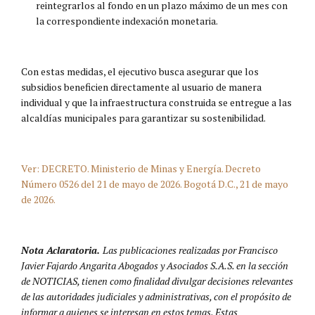
reintegrarlos al fondo en un plazo máximo de un mes con
la correspondiente indexación monetaria.
Con estas medidas, el ejecutivo busca asegurar que los
subsidios beneficien directamente al usuario de manera
individual y que la infraestructura construida se entregue a las
alcaldías municipales para garantizar su sostenibilidad.
Ver: DECRETO. Ministerio de Minas y Energía. Decreto
Número 0526 del 21 de mayo de 2026. Bogotá D.C., 21 de mayo
de 2026.
Nota Aclaratoria.
Las publicaciones realizadas por Francisco
Javier Fajardo Angarita Abogados y Asociados S.A.S. en la sección
de NOTICIAS, tienen como finalidad divulgar decisiones relevantes
de las autoridades judiciales y administrativas, con el propósito de
informar a quienes se interesan en estos temas. Estas