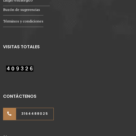
Litigio estratégico
Buzón de sugerencias
Términos y condiciones
VISITAS TOTALES
CONTÁCTENOS
3164488025