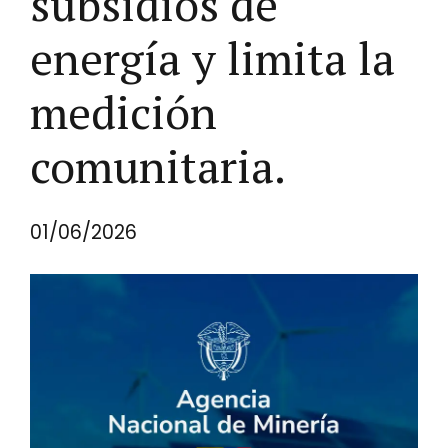
subsidios de
energía y limita la
medición
comunitaria.
01/06/2026