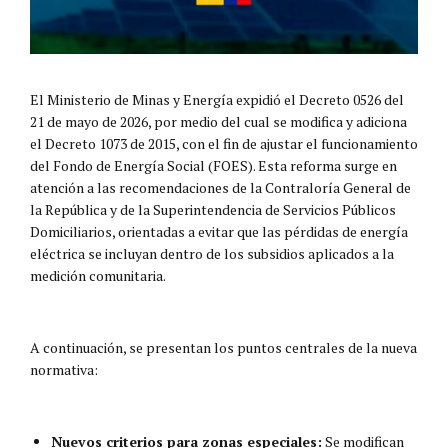
El Ministerio de Minas y Energía expidió el Decreto 0526 del
21 de mayo de 2026, por medio del cual se modifica y adiciona
el Decreto 1073 de 2015, con el fin de ajustar el funcionamiento
del Fondo de Energía Social (FOES). Esta reforma surge en
atención a las recomendaciones de la Contraloría General de
la República y de la Superintendencia de Servicios Públicos
Domiciliarios, orientadas a evitar que las pérdidas de energía
eléctrica se incluyan dentro de los subsidios aplicados a la
medición comunitaria.
A continuación, se presentan los puntos centrales de la nueva
normativa:
Nuevos criterios para zonas especiales:
Se modifican