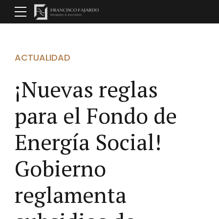
ACTUALIDAD
¡Nuevas reglas
para el Fondo de
Energía Social!
Gobierno
reglamenta