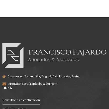
Estamos en Barranquilla, Bogotá, Cali, Popayán, Pasto.
info@franciscofajardoabogados.com
LINKS
Consultoría en contratación