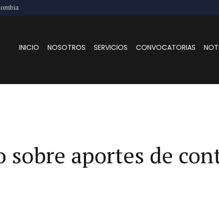
lombia
INICIO
NOSOTROS
SERVICIOS
CONVOCATORIAS
NOT
 sobre aportes de cont