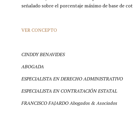
señalado sobre el porcentaje máximo de base de cot
VER CONCEPTO
CINDDY BENAVIDES
ABOGADA
ESPECIALISTA EN DERECHO ADMINISTRATIVO
ESPECIALISTA EN CONTRATACIÓN ESTATAL
FRANCISCO FAJARDO Abogados & Asociados