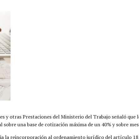
s y otras Prestaciones del Ministerio del Trabajo señaló que
ial sobre una base de cotización máxima de un 40% y sobre mes
ia la reincorporación al ordenamiento jurídico del artículo 18