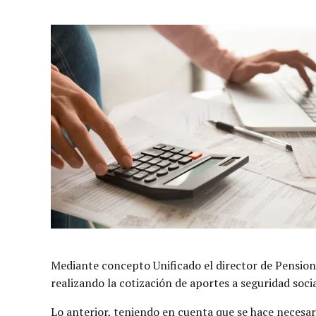
Mediante concepto Unificado el director de Pensione
realizando la cotización de aportes a seguridad soc
Lo anterior, teniendo en cuenta que se hace necesar