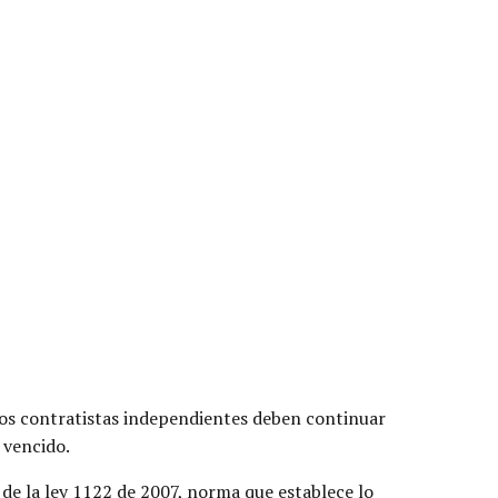
 los contratistas independientes deben continuar
 vencido.
 de la ley 1122 de 2007, norma que establece lo