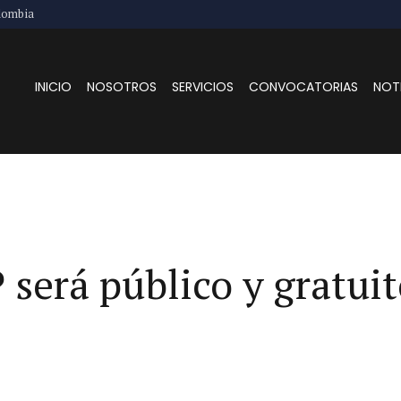
lombia
INICIO
NOSOTROS
SERVICIOS
CONVOCATORIAS
NOT
será público y gratuit