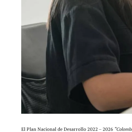
El Plan Nacional de Desarrollo 2022 – 2026
“Colombi