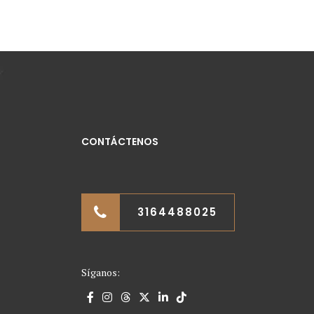
CONTÁCTENOS
3164488025
Síganos: