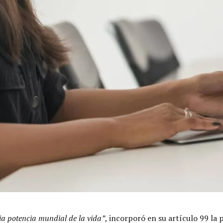
a potencia mundial de la vida”
, incorporó en su artículo 99 la 