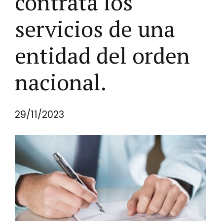
contrata los
servicios de una
entidad del orden
nacional.
29/11/2023