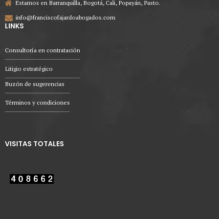
Estamos en Barranquilla, Bogotá, Cali, Popayán, Pasto.
info@franciscofajardoabogados.com
LINKS
Consultoría en contratación
Litigio estratégico
Buzón de sugerencias
Términos y condiciones
VISITAS TOTALES