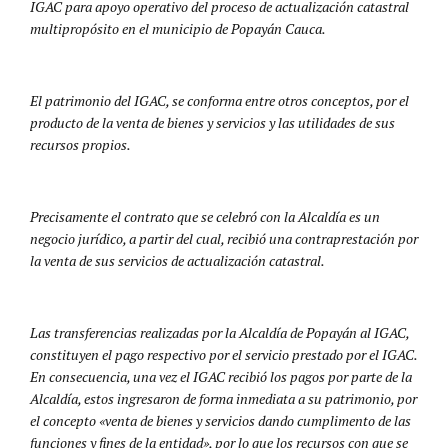
IGAC para apoyo operativo del proceso de actualización catastral
multipropósito en el municipio de Popayán Cauca.
El patrimonio del IGAC, se conforma entre otros conceptos, por el
producto de la venta de bienes y servicios y las utilidades de sus
recursos propios.
Precisamente el contrato que se celebró con la Alcaldía es un
negocio jurídico, a partir del cual, recibió una contraprestación por
la venta de sus servicios de actualización catastral.
Las transferencias realizadas por la Alcaldía de Popayán al IGAC,
constituyen el pago respectivo por el servicio prestado por el IGAC.
En consecuencia, una vez el IGAC recibió los pagos por parte de la
Alcaldía, estos ingresaron de forma inmediata a su patrimonio, por
el concepto «venta de bienes y servicios dando cumplimento de las
funciones y fines de la entidad», por lo que los recursos con que se