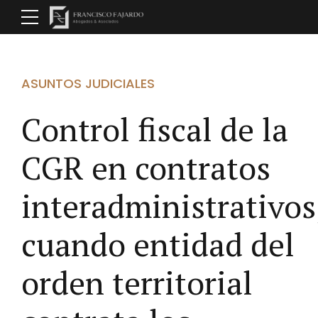
ASUNTOS JUDICIALES
Control fiscal de la
CGR en contratos
interadministrativos
cuando entidad del
orden territorial