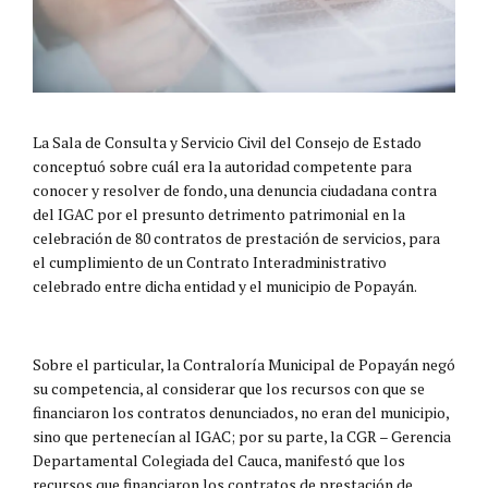
La Sala de Consulta y Servicio Civil del Consejo de Estado
conceptuó sobre cuál era la autoridad competente para
conocer y resolver de fondo, una denuncia ciudadana contra
del IGAC por el presunto detrimento patrimonial en la
celebración de 80 contratos de prestación de servicios, para
el cumplimiento de un Contrato Interadministrativo
celebrado entre dicha entidad y el municipio de Popayán.
Sobre el particular, la Contraloría Municipal de Popayán negó
su competencia, al considerar que los recursos con que se
financiaron los contratos denunciados, no eran del municipio,
sino que pertenecían al IGAC; por su parte, la CGR – Gerencia
Departamental Colegiada del Cauca, manifestó que los
recursos que financiaron los contratos de prestación de