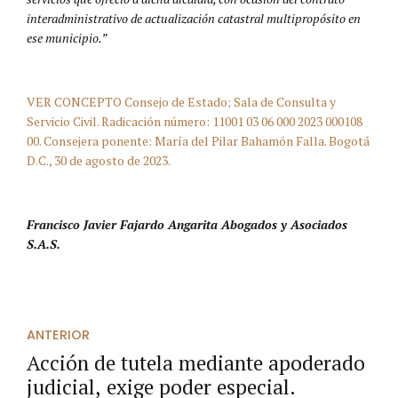
interadministrativo de actualización catastral multipropósito en
ese municipio.”
VER CONCEPTO Consejo de Estado; Sala de Consulta y
Servicio Civil. Radicación número: 11001 03 06 000 2023 000108
00. Consejera ponente: María del Pilar Bahamón Falla. Bogotá
D.C., 30 de agosto de 2023.
Francisco Javier Fajardo Angarita Abogados y Asociados
S.A.S.
ANTERIOR
Acción de tutela mediante apoderado
judicial, exige poder especial.