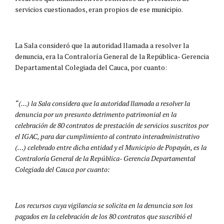
servicios cuestionados, eran propios de ese municipio.
La Sala consideró que la autoridad llamada a resolver la
denuncia, era la Contraloría General de la República- Gerencia
Departamental Colegiada del Cauca, por cuanto:
“(…) la Sala considera que la autoridad llamada a resolver la
denuncia por un presunto detrimento patrimonial en la
celebración de 80 contratos de prestación de servicios suscritos por
el IGAC, para dar cumplimiento al contrato interadministrativo
(…) celebrado entre dicha entidad y el Municipio de Popayán, es la
Contraloría General de la República- Gerencia Departamental
Colegiada del Cauca por cuanto:
Los recursos cuya vigilancia se solicita en la denuncia son los
pagados en la celebración de los 80 contratos que suscribió el