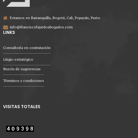
Estamos en Barranquilla, Bogotá, Cali, Popayán, Pasto.
info@franciscofajardoabogados.com
LINKS
Consultoría en contratación
Litigio estratégico
Buzón de sugerencias
Términos y condiciones
VISITAS TOTALES