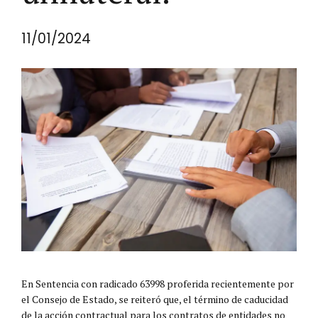
11/01/2024
En Sentencia con radicado 63998 proferida recientemente por
el Consejo de Estado, se reiteró que, el término de caducidad
de la acción contractual para los contratos de entidades no