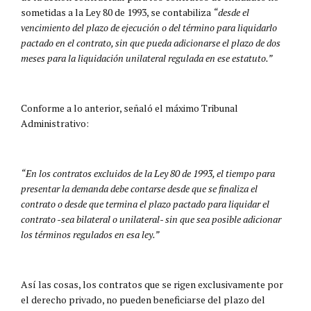
sometidas a la Ley 80 de 1993, se contabiliza
“desde el
vencimiento del plazo de ejecución o del término para liquidarlo
pactado en el contrato, sin que pueda adicionarse el plazo de dos
meses para la liquidación unilateral regulada en ese estatuto.”
Conforme a lo anterior, señaló el máximo Tribunal
Administrativo:
“En los contratos excluidos de la Ley 80 de 1993, el tiempo para
presentar la demanda debe contarse desde que se finaliza el
contrato o desde que termina el plazo pactado para liquidar el
contrato -sea bilateral o unilateral- sin que sea posible adicionar
los términos regulados en esa ley.”
Así las cosas, los contratos que se rigen exclusivamente por
el derecho privado, no pueden beneficiarse del plazo del