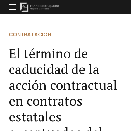
CONTRATACIÓN
El término de
caducidad de la
acción contractual
en contratos
estatales