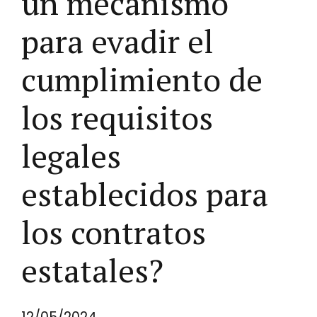
un mecanismo
para evadir el
cumplimiento de
los requisitos
legales
establecidos para
los contratos
estatales?