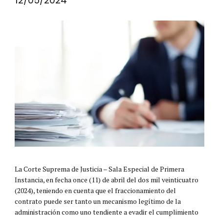
12/05/2024
La Corte Suprema de Justicia – Sala Especial de Primera
Instancia, en fecha once (11) de abril del dos mil veinticuatro
(2024), teniendo en cuenta que el fraccionamiento del
contrato puede ser tanto un mecanismo legítimo de la
administración como uno tendiente a evadir el cumplimiento