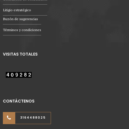
Litigio estratégico
Buzón de sugerencias
Términos y condiciones
VISITAS TOTALES
CONTÁCTENOS
3164488025