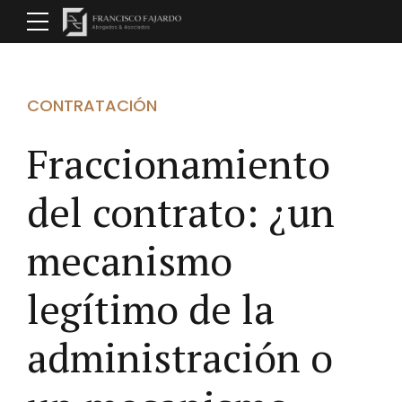
CONTRATACIÓN
Fraccionamiento
del contrato: ¿un
mecanismo
legítimo de la
administración o