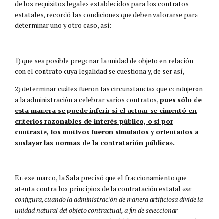
de los requisitos legales establecidos para los contratos
estatales, recordó las condiciones que deben valorarse para
determinar uno y otro caso, así:
1) que sea posible pregonar la unidad de objeto en relación
con el contrato cuya legalidad se cuestiona y, de ser así,
2) determinar cuáles fueron las circunstancias que condujeron
a la administración a celebrar varios contratos,
pues sólo de
esta manera se puede inferir si el actuar se cimentó en
criterios razonables de interés público, o si por
contraste, los motivos fueron simulados y orientados a
soslayar las normas de la contratación pública».
En ese marco, la Sala precisó que el fraccionamiento que
atenta contra los principios de la contratación estatal
«se
configura, cuando la administración de manera artificiosa divide la
unidad natural del objeto contractual, a fin de seleccionar