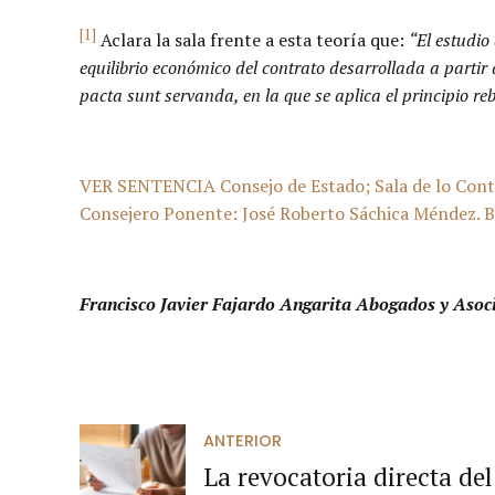
[1]
Aclara la sala frente a esta teoría que:
“El estudio
equilibrio económico del contrato desarrollada a partir
pacta sunt servanda, en la que se aplica el principio reb
VER SENTENCIA Consejo de Estado; Sala de lo Cont
Consejero Ponente: José Roberto Sáchica Méndez. B
Francisco Javier Fajardo Angarita Abogados y Asoc
ANTERIOR
La revocatoria directa de