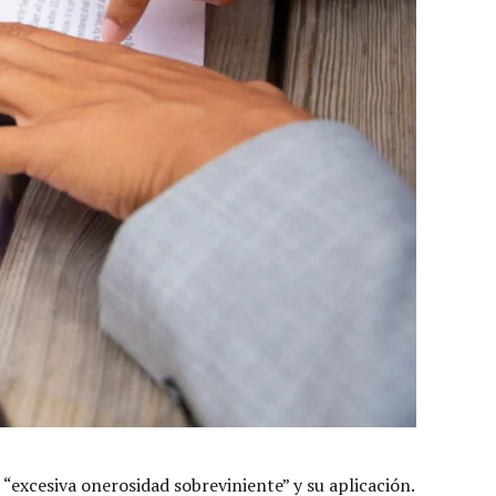
 “excesiva onerosidad sobreviniente” y su aplicación.