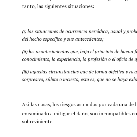
tanto, las siguientes situaciones:
(i) las situaciones de ocurrencia periódica, usual y pr
del hecho específico y sus antecedentes;
(ii) los acontecimientos que, bajo el principio de buena 
conocimiento, la experiencia, la profesión o el oficio de q
(iii) aquellas circunstancias que de forma objetiva y ra
sorpresivo, súbito o incierto, esto es, que no se haya ex
Así las cosas, los riesgos asumidos por cada una de
encaminado a mitigar el daño, son incompatibles co
sobreviniente.