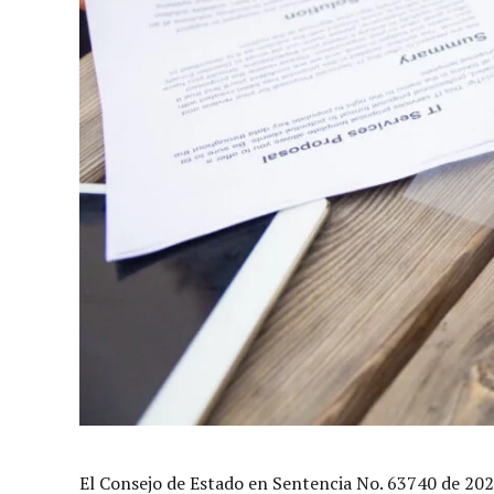
El Consejo de Estado en Sentencia No. 63740 de 2024,