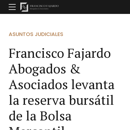
ASUNTOS JUDICIALES
Francisco Fajardo
Abogados &
Asociados levanta
la reserva bursátil
de la Bolsa