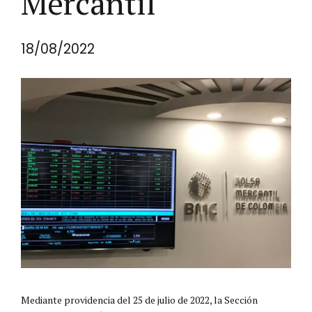
Mercantil
18/08/2022
Mediante providencia del 25 de julio de 2022, la Sección