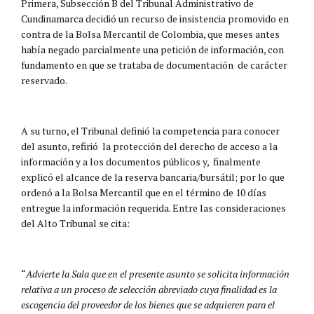
Primera, Subsección B del Tribunal Administrativo de
Cundinamarca decidió un recurso de insistencia promovido en
contra de la Bolsa Mercantil de Colombia, que meses antes
había negado parcialmente una petición de información, con
fundamento en que se trataba de documentación de carácter
reservado.
A su turno, el Tribunal definió la competencia para conocer
del asunto, refirió la protección del derecho de acceso a la
información y a los documentos públicos y, finalmente
explicó el alcance de la reserva bancaria/bursátil; por lo que
ordenó a la Bolsa Mercantil que en el término de 10 días
entregue la información requerida. Entre las consideraciones
del Alto Tribunal se cita:
“
Advierte la Sala que en el presente asunto se solicita información
relativa a un proceso de selección abreviado cuya finalidad es la
escogencia del proveedor de los bienes que se adquieren para el