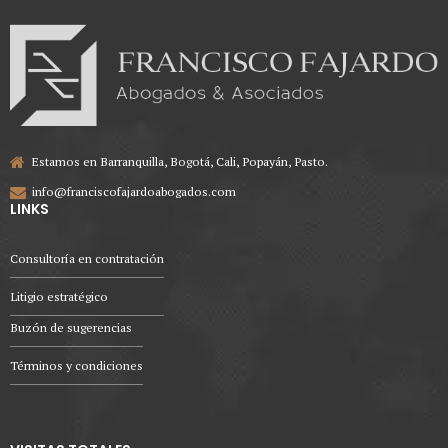
Estamos en Barranquilla, Bogotá, Cali, Popayán, Pasto.
info@franciscofajardoabogados.com
LINKS
Consultoría en contratación
Litigio estratégico
Buzón de sugerencias
Términos y condiciones