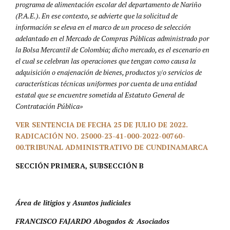
programa de alimentación escolar del departamento de Nariño
(P.A.E.). En ese contexto, se advierte que la solicitud de
información se eleva en el marco de un proceso de selección
adelantado en el Mercado de Compras Públicas administrado por
la Bolsa Mercantil de Colombia; dicho mercado, es el escenario en
el cual se celebran las operaciones que tengan como causa la
adquisición o enajenación de bienes, productos y/o servicios de
características técnicas uniformes por cuenta de una entidad
estatal que se encuentre sometida al Estatuto General de
Contratación Pública»
VER SENTENCIA DE FECHA 25 DE JULIO DE 2022.
RADICACIÓN NO. 25000-23-41-000-2022-00760-
00.TRIBUNAL ADMINISTRATIVO DE CUNDINAMARCA
SECCIÓN PRIMERA, SUBSECCIÓN B
Área de litigios y Asuntos judiciales
FRANCISCO FAJARDO Abogados & Asociados