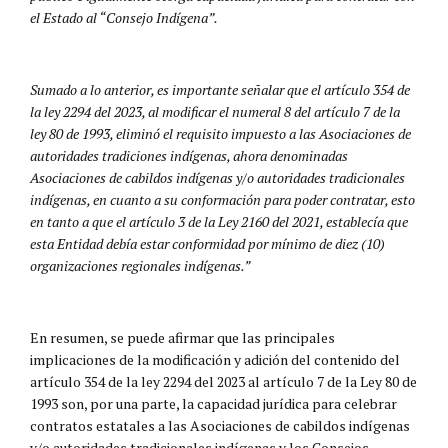
el Estado al “Consejo Indígena”.
Sumado a lo anterior, es importante señalar que el artículo 354 de
la ley 2294 del 2023, al modificar el numeral 8 del artículo 7 de la
ley 80 de 1993, eliminó el requisito impuesto a las Asociaciones de
autoridades tradiciones indígenas, ahora denominadas
Asociaciones de cabildos indígenas y/o autoridades tradicionales
indígenas, en cuanto a su conformación para poder contratar, esto
en tanto a que el artículo 3 de la Ley 2160 del 2021, establecía que
esta Entidad debía estar conformidad por mínimo de diez (10)
organizaciones regionales indígenas.”
En resumen, se puede afirmar que las principales
implicaciones de la modificación y adición del contenido del
artículo 354 de la ley 2294 del 2023 al artículo 7 de la Ley 80 de
1993 son, por una parte, la capacidad jurídica para celebrar
contratos estatales a las Asociaciones de cabildos indígenas
y/o autoridades tradicionales indígenas y los Consejos