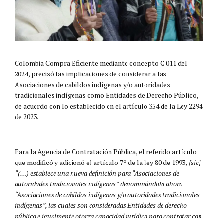
Colombia Compra Eficiente mediante concepto C 011 del
2024, precisó las implicaciones de considerar a las
Asociaciones de cabildos indígenas y/o autoridades
tradicionales indígenas como Entidades de Derecho Público,
de acuerdo con lo establecido en el artículo 354 de la Ley 2294
de 2023.
Para la Agencia de Contratación Pública, el referido artículo
que modificó y adicionó el artículo 7º de la ley 80 de 1993,
[sic]
“(…) establece una nueva definición para “Asociaciones de
autoridades tradicionales indígenas” denominándola ahora
“Asociaciones de cabildos indígenas y/o autoridades tradicionales
indígenas”, las cuales son consideradas Entidades de derecho
público e igualmente otorga capacidad jurídica para contratar con