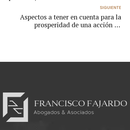
delimitación territorial.
SIGUIENTE
Aspectos a tener en cuenta para la
prosperidad de una acción de
reparación directa por accidente de
tránsito en vía pública.