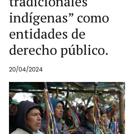
tradicionales
indígenas” como
entidades de
derecho público.
20/04/2024