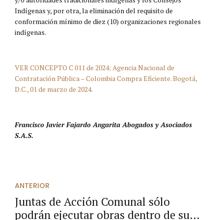
Indígenas y, por otra, la eliminación del requisito de
conformación mínimo de diez (10) organizaciones regionales
indígenas.
VER CONCEPTO C 011 de 2024; Agencia Nacional de
Contratación Pública – Colombia Compra Eficiente. Bogotá,
D.C., 01 de marzo de 2024.
Francisco Javier Fajardo Angarita Abogados y Asociados
S.A.S.
ANTERIOR
Juntas de Acción Comunal sólo
podrán ejecutar obras dentro de su