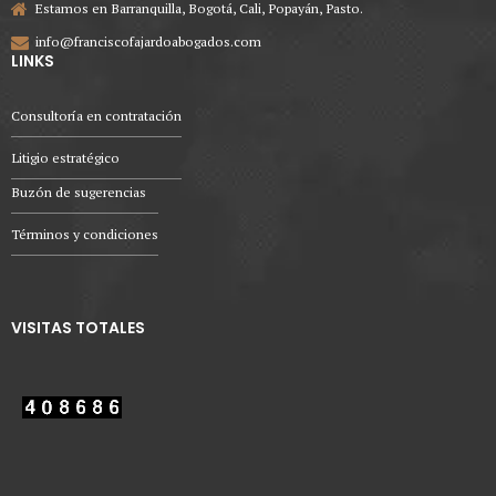
Estamos en Barranquilla, Bogotá, Cali, Popayán, Pasto.
info@franciscofajardoabogados.com
LINKS
Consultoría en contratación
Litigio estratégico
Buzón de sugerencias
Términos y condiciones
VISITAS TOTALES