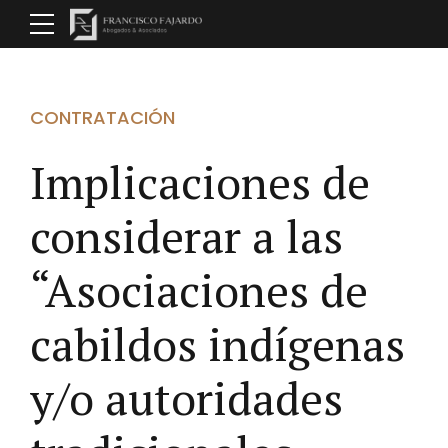
CONTRATACIÓN
Implicaciones de
considerar a las
“Asociaciones de
cabildos indígenas
y/o autoridades