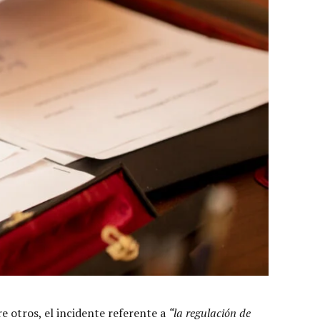
e otros, el incidente referente a
“la regulación de