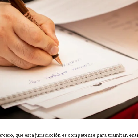
rcero, que esta jurisdicción es competente para tramitar, entr