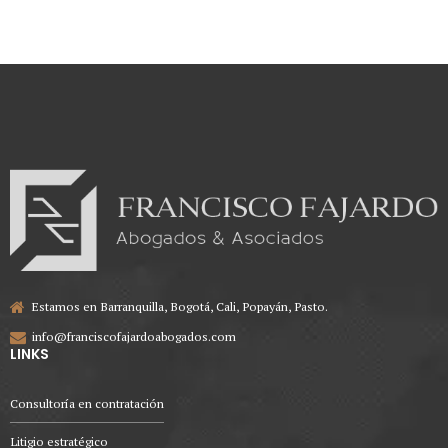
Estamos en Barranquilla, Bogotá, Cali, Popayán, Pasto.
info@franciscofajardoabogados.com
LINKS
Consultoría en contratación
Litigio estratégico