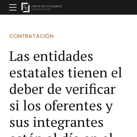
CONTRATACIÓN
Las entidades
estatales tienen el
deber de verificar
si los oferentes y
sus integrantes