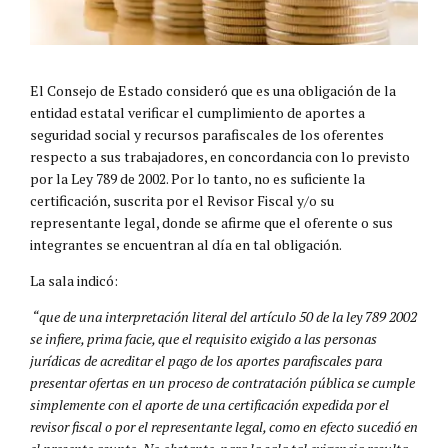
El Consejo de Estado consideró que es una obligación de la
entidad estatal verificar el cumplimiento de aportes a
seguridad social y recursos parafiscales de los oferentes
respecto a sus trabajadores, en concordancia con lo previsto
por la Ley 789 de 2002. Por lo tanto, no es suficiente la
certificación, suscrita por el Revisor Fiscal y/o su
representante legal, donde se afirme que el oferente o sus
integrantes se encuentran al día en tal obligación.
La sala indicó:
“que de una interpretación literal del artículo 50 de la ley 789 2002
se infiere, prima facie, que el requisito exigido a las personas
jurídicas de acreditar el pago de los aportes parafiscales para
presentar ofertas en un proceso de contratación pública se cumple
simplemente con el aporte de una certificación expedida por el
revisor fiscal o por el representante legal, como en efecto sucedió en