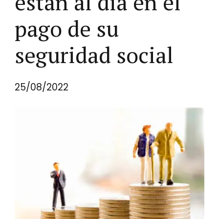
están al día en el
pago de su
seguridad social
25/08/2022