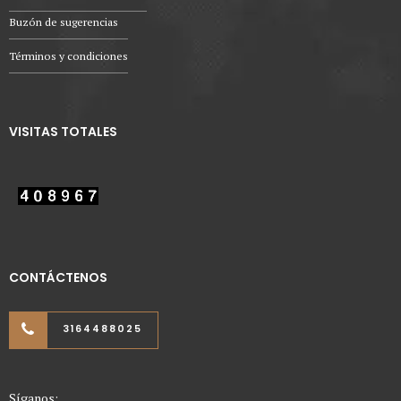
Buzón de sugerencias
Términos y condiciones
VISITAS TOTALES
CONTÁCTENOS
3164488025
Síganos: