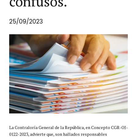
confusos.
25/09/2023
La Contraloría General de la República, en Concepto CGR-OJ-
0122-2023, advierte que, son hallados responsables