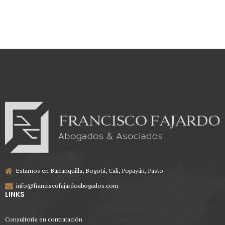
Estamos en Barranquilla, Bogotá, Cali, Popayán, Pasto.
info@franciscofajardoabogados.com
LINKS
Consultoría en contratación