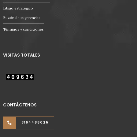
Litigio estratégico
Buzón de sugerencias
Términos y condiciones
VISITAS TOTALES
CONTÁCTENOS
3164488025