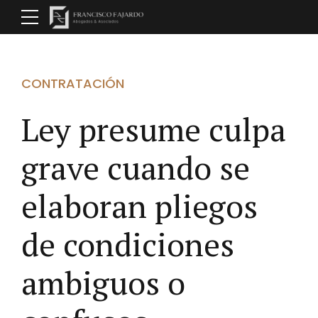
CONTRATACIÓN
Ley presume culpa
grave cuando se
elaboran pliegos
de condiciones
ambiguos o