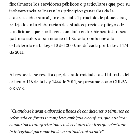
fiscalmente los servidores públicos o particulares que, por su
inobservancia, vulneren los principios generales de la
contratación estatal, en especial, el principio de planeación,
reflejado en la elaboración de estudios previos y pliegos de
condiciones que conlleven a un daño en los bienes, intereses
patrimoniales o patrimonio del Estado, conforme a lo
establecido en la Ley 610 del 2000, modificada por la Ley 1474
de 2011.
Al respecto se resalta que, de conformidad con el literal a del
artículo 118 de la Ley 1474 de 2011, se presume como CULPA
GRAVE:
“Cuando se hayan elaborado pliegos de condiciones o términos de
referencia en forma incompleta, ambigua o confusa, que hubieran
conducido a interpretaciones o decisiones técnicas que afectaran
la integridad patrimonial de la entidad contratante”.