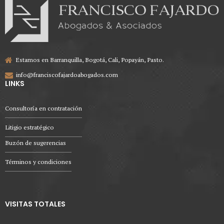
Estamos en Barranquilla, Bogotá, Cali, Popayán, Pasto.
info@franciscofajardoabogados.com
LINKS
Consultoría en contratación
Litigio estratégico
Buzón de sugerencias
Términos y condiciones
VISITAS TOTALES