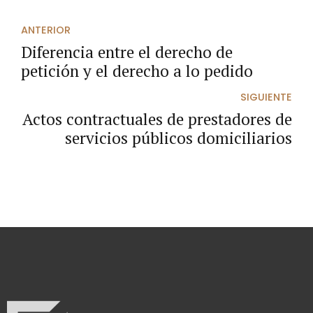
ANTERIOR
Diferencia entre el derecho de
petición y el derecho a lo pedido
SIGUIENTE
Actos contractuales de prestadores de
servicios públicos domiciliarios