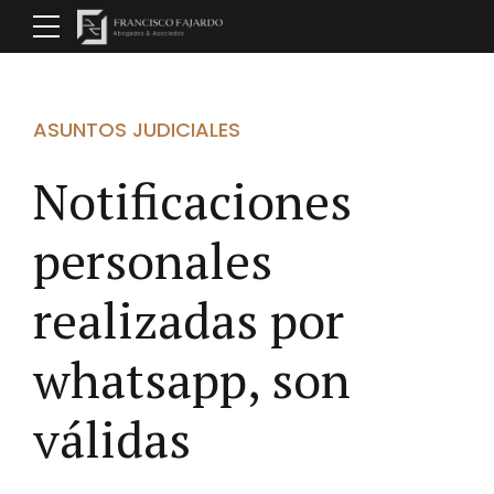
ASUNTOS JUDICIALES
Notificaciones
personales
realizadas por
whatsapp, son
válidas