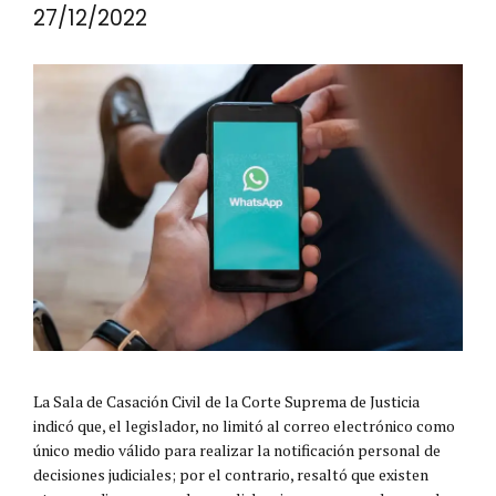
27/12/2022
La Sala de Casación Civil de la Corte Suprema de Justicia
indicó que, el legislador, no limitó al correo electrónico como
único medio válido para realizar la notificación personal de
decisiones judiciales; por el contrario, resaltó que existen