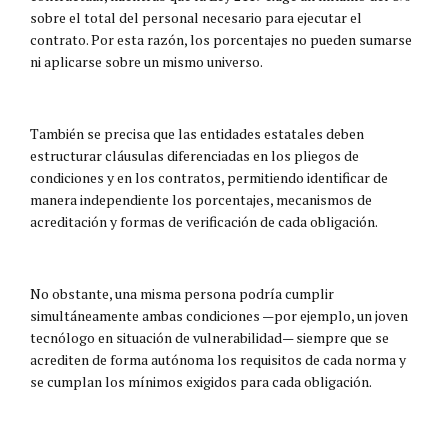
sobre el total del personal necesario para ejecutar el
contrato. Por esta razón, los porcentajes no pueden sumarse
ni aplicarse sobre un mismo universo.
También se precisa que las entidades estatales deben
estructurar cláusulas diferenciadas en los pliegos de
condiciones y en los contratos, permitiendo identificar de
manera independiente los porcentajes, mecanismos de
acreditación y formas de verificación de cada obligación.
No obstante, una misma persona podría cumplir
simultáneamente ambas condiciones —por ejemplo, un joven
tecnólogo en situación de vulnerabilidad— siempre que se
acrediten de forma autónoma los requisitos de cada norma y
se cumplan los mínimos exigidos para cada obligación.