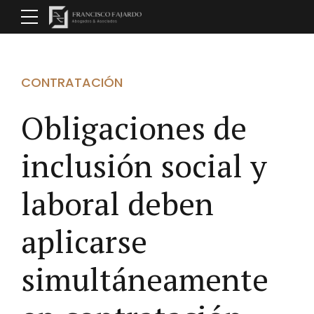
CONTRATACIÓN
Obligaciones de
inclusión social y
laboral deben
aplicarse
simultáneamente