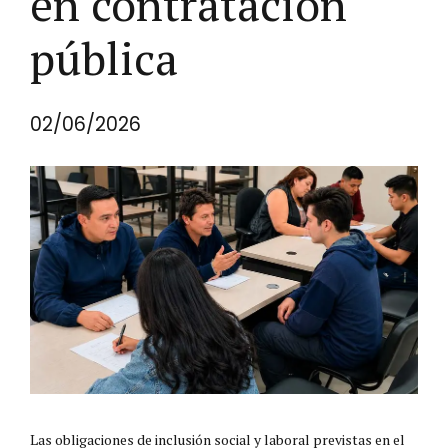
en contratación
pública
02/06/2026
Las obligaciones de inclusión social y laboral previstas en el