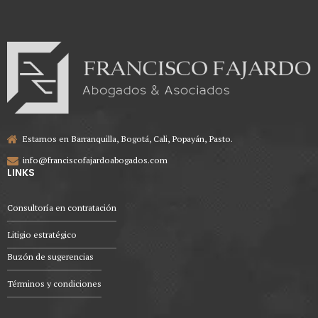
Estamos en Barranquilla, Bogotá, Cali, Popayán, Pasto.
info@franciscofajardoabogados.com
LINKS
Consultoría en contratación
Litigio estratégico
Buzón de sugerencias
Términos y condiciones