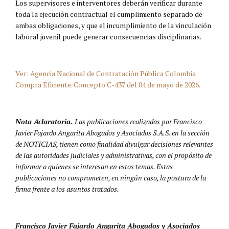
Los supervisores e interventores deberán verificar durante
toda la ejecución contractual el cumplimiento separado de
ambas obligaciones, y que el incumplimiento de la vinculación
laboral juvenil puede generar consecuencias disciplinarias.
Ver: Agencia Nacional de Contratación Pública Colombia
Compra Eficiente. Concepto C-437 del 04 de mayo de 2026.
Nota Aclaratoria.
Las publicaciones realizadas por Francisco
Javier Fajardo Angarita Abogados y Asociados S.A.S. en la sección
de NOTICIAS, tienen como finalidad divulgar decisiones relevantes
de las autoridades judiciales y administrativas, con el propósito de
informar a quienes se interesan en estos temas. Estas
publicaciones no comprometen, en ningún caso, la postura de la
firma frente a los asuntos tratados.
Francisco Javier Fajardo Angarita Abogados y Asociados