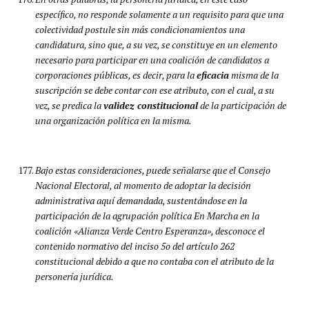
específico, no responde solamente a un requisito para que una
colectividad postule sin más condicionamientos una
candidatura, sino que, a su vez, se constituye en un elemento
necesario para participar en una coalición de candidatos a
corporaciones públicas, es decir, para la
eficacia
misma de la
suscripción se debe contar con ese atributo, con el cual, a su
vez, se predica la
validez constitucional
de la participación de
una organización política en la misma.
Bajo estas consideraciones, puede señalarse que el Consejo
Nacional Electoral, al momento de adoptar la decisión
administrativa aquí demandada, sustentándose en la
participación de la agrupación política En Marcha en la
coalición «Alianza Verde Centro Esperanza», desconoce el
contenido normativo del inciso 5o del artículo 262
constitucional debido a que no contaba con el atributo de la
personería jurídica.