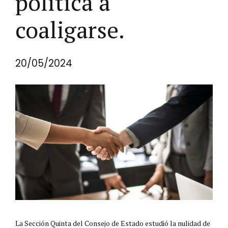
política a
coaligarse.
20/05/2024
La Sección Quinta del Consejo de Estado estudió la nulidad de