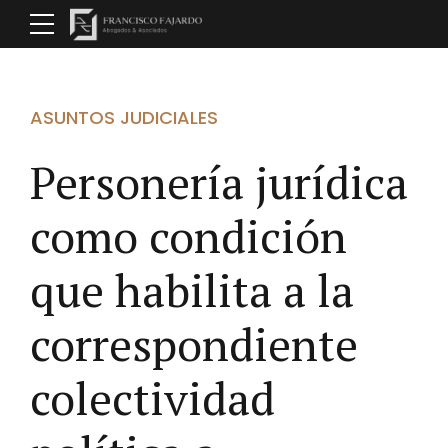
ASUNTOS JUDICIALES
Personería jurídica
como condición
que habilita a la
correspondiente
colectividad