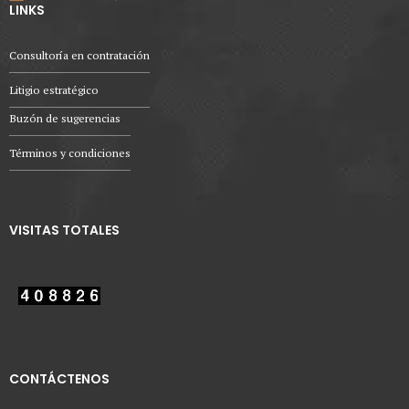
LINKS
Consultoría en contratación
Litigio estratégico
Buzón de sugerencias
Términos y condiciones
VISITAS TOTALES
CONTÁCTENOS