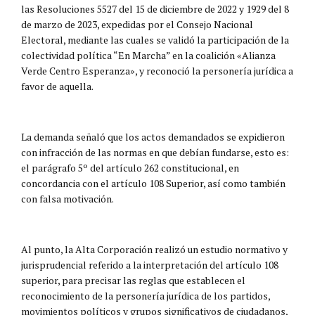
las Resoluciones 5527 del 15 de diciembre de 2022 y 1929 del 8
de marzo de 2023, expedidas por el Consejo Nacional
Electoral, mediante las cuales se validó la participación de la
colectividad política “En Marcha” en la coalición «Alianza
Verde Centro Esperanza», y reconoció la personería jurídica a
favor de aquella.
La demanda señaló que los actos demandados se expidieron
con infracción de las normas en que debían fundarse, esto es:
el parágrafo 5º del artículo 262 constitucional, en
concordancia con el artículo 108 Superior, así como también
con falsa motivación.
Al punto, la Alta Corporación realizó un estudio normativo y
jurisprudencial referido a la interpretación del artículo 108
superior, para precisar las reglas que establecen el
reconocimiento de la personería jurídica de los partidos,
movimientos políticos y grupos significativos de ciudadanos,