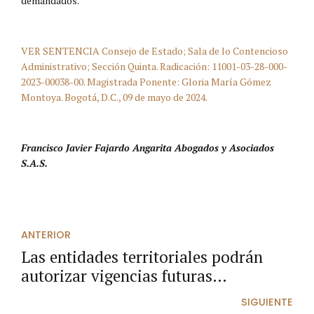
demandados.
VER SENTENCIA Consejo de Estado; Sala de lo Contencioso
Administrativo; Sección Quinta. Radicación: 11001-03-28-000-
2023-00038-00. Magistrada Ponente: Gloria María Gómez
Montoya. Bogotá, D.C., 09 de mayo de 2024.
Francisco Javier Fajardo Angarita Abogados y Asociados
S.A.S.
ANTERIOR
Las entidades territoriales podrán
autorizar vigencias futuras
excepcionales.
SIGUIENTE