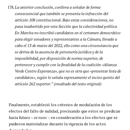
La anterior conclusión, conlleva a señalar de forma
consecuencial que también se presenta la infracción del
artículo 108 constitucional. Bajo estas consideraciones, no
pasa inadvertido por esta Sección que la colectividad política
En Marcha no inscribió candidatos en el certamen democrático
para elegir senadores y representantes a la Cámara, llevado a
cabo el 13 de marzo del 2022, ello como una circunstancia que
se deriva de la ausencia de personería jurídica y de la
imposibilidad, por disposición de norma superior, de
pertenecer y cumplir con la finalidad de la coalición «Alianza
Verde Centro Esperanza», que no es otra que «presentar lista de
candidatos», según lo señala expresamente el inciso quinto del
artículo 262 superior.” (resaltado del texto original)
Finalmente, estableció los criterios de modulación de los
efectos del fallo de nulidad, precisando que estos se predican
hacia futuro –
ex nunc –
en consideración a los efectos que se
pudieron materializar durante la vigencia de los actos