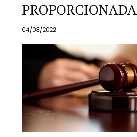
PROPORCIONADA
04/08/2022