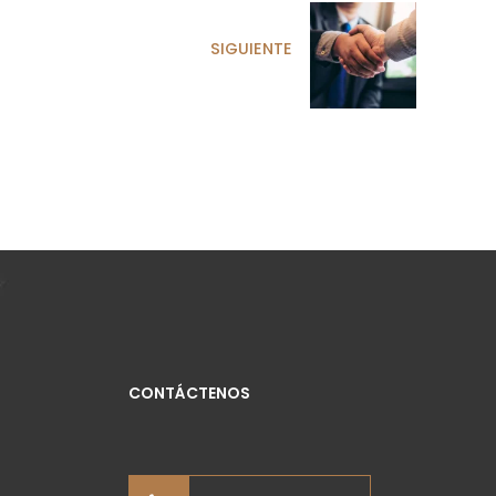
SIGUIENTE
CONTÁCTENOS