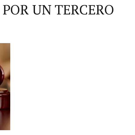
 POR UN TERCERO