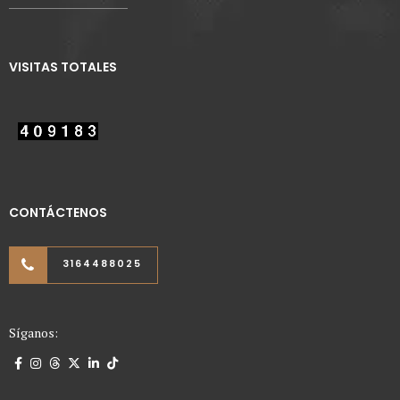
VISITAS TOTALES
CONTÁCTENOS
3164488025
Síganos: