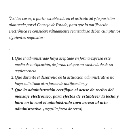
“Así las cosas, a partir establecido en el artículo 56 y la posición
planteada por el Consejo de Estado, para que la notificación
electrónica se considere válidamente realizada se deben cumplir los
siguientes requisitos:
Que el administrado haya aceptado en forma expresa este
medio de notificación, de forma tal que no exista duda de su
aquiescencia.
Que durante el desarrollo de la actuación administrativa no
haya solicitado otra forma de notificación, y
Que la administración certifique el acuse de recibo del
mensaje electrónico, para efectos de establecer la fecha y
hora en la cual el administrado tuvo acceso al acto
administrativo
. (negrilla fuera de texto).