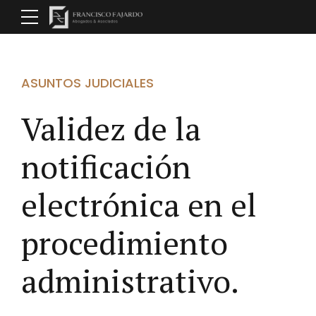
ASUNTOS JUDICIALES
Validez de la
notificación
electrónica en el
procedimiento
administrativo.