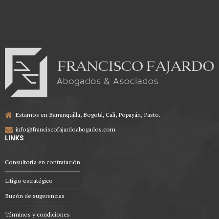
Estamos en Barranquilla, Bogotá, Cali, Popayán, Pasto.
info@franciscofajardoabogados.com
LINKS
Consultoría en contratación
Litigio estratégico
Buzón de sugerencias
Términos y condiciones