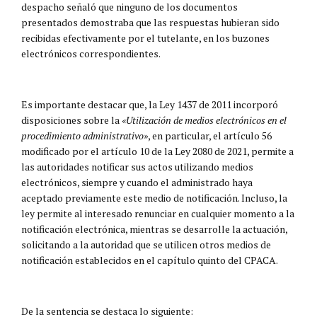
despacho señaló que ninguno de los documentos
presentados demostraba que las respuestas hubieran sido
recibidas efectivamente por el tutelante, en los buzones
electrónicos correspondientes.
Es importante destacar que, la Ley 1437 de 2011 incorporó
disposiciones sobre la
«Utilización de medios electrónicos en el
procedimiento administrativo»
, en particular, el artículo 56
modificado por el artículo 10 de la Ley 2080 de 2021, permite a
las autoridades notificar sus actos utilizando medios
electrónicos, siempre y cuando el administrado haya
aceptado previamente este medio de notificación. Incluso, la
ley permite al interesado renunciar en cualquier momento a la
notificación electrónica, mientras se desarrolle la actuación,
solicitando a la autoridad que se utilicen otros medios de
notificación establecidos en el capítulo quinto del CPACA.
De la sentencia se destaca lo siguiente: