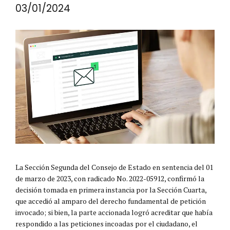
03/01/2024
La Sección Segunda del Consejo de Estado en sentencia del 01
de marzo de 2023, con radicado No. 2022-05912, confirmó la
decisión tomada en primera instancia por la Sección Cuarta,
que accedió al amparo del derecho fundamental de petición
invocado; si bien, la parte accionada logró acreditar que había
respondido a las peticiones incoadas por el ciudadano, el